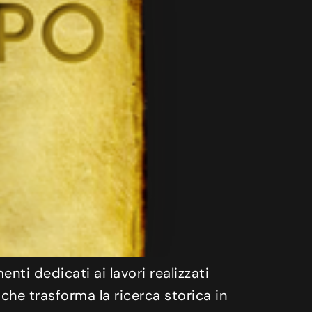
ti dedicati ai lavori realizzati
che trasforma la ricerca storica in