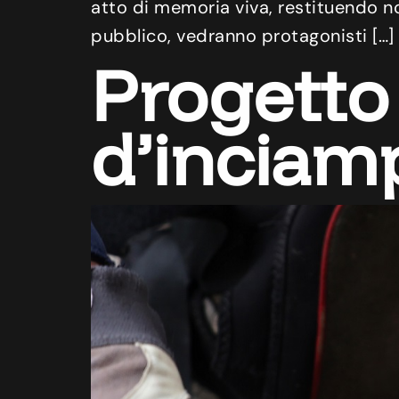
atto di memoria viva, restituendo no
pubblico, vedranno protagonisti […]
Progetto 
d’inciam