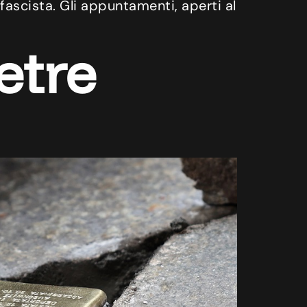
fascista. Gli appuntamenti, aperti al
etre