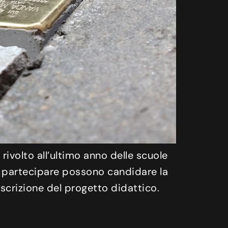
 rivolto all’ultimo anno delle scuole
 a partecipare possono candidare la
scrizione del progetto didattico.