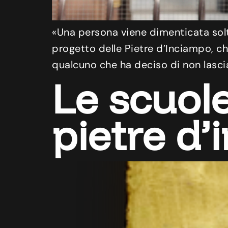
«Una persona viene dimenticata sol
progetto delle Pietre d’Inciampo, ch
qualcuno che ha deciso di non lasci
Le scuol
pietre d