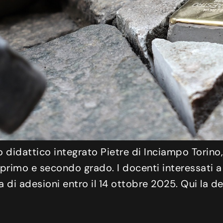
to didattico integrato Pietre di Inciampo Torino,
i primo e secondo grado. I docenti interessati
di adesioni entro il 14 ottobre 2025. Qui la de