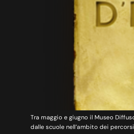
Tra maggio e giugno il Museo Diffuso
dalle scuole nell’ambito dei percorsi