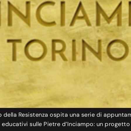
 della Resistenza ospita una serie di appuntamen
 educativi sulle Pietre d’Inciampo: un progetto 