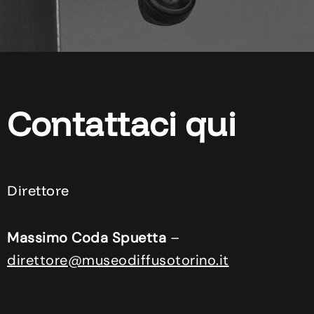
Contattaci qui
Direttore
Massimo Coda Spuetta
–
direttore@museodiffusotorino.it