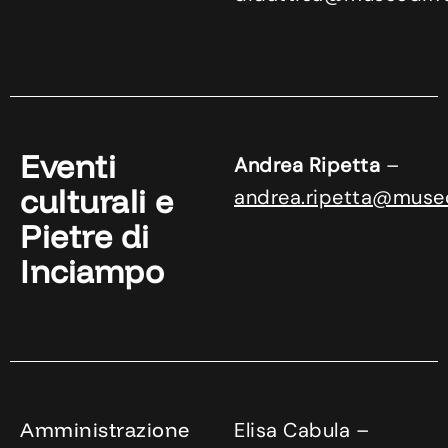
Eventi
Andrea Ripetta
–
culturali e
andrea.ripetta@museo
Pietre di
Inciampo
Amministrazione
Elisa Cabula –