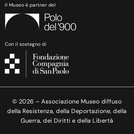
Il Museo è partner del
Con il sostegno di
©
2026
– Associazione Museo diffuso
della Resistenza, della Deportazione, della
Guerra, dei Diritti e della Libertà