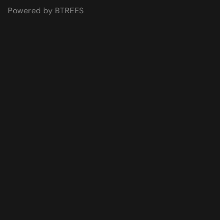
Powered by BTREES