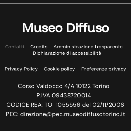
Museo Diffuso
Contatti
Credits
Amministrazione trasparente
Dichiarazione di accessibilità
Privacy Policy
Cookie policy
Preferenze privacy
Corso Valdocco 4/A 10122 Torino
P.IVA 09438720014
CODICE REA: TO-1055556 del 02/11/2006
PEC: direzione@pec.museodiffusotorino.it