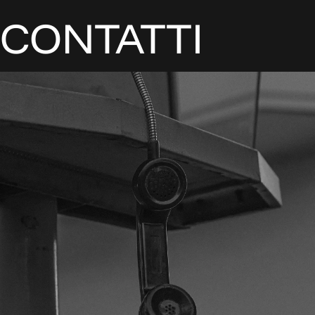
CONTATTI