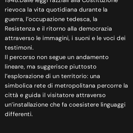
1948.Dalle leggi razziali alla Costituzione”
rievoca la vita quotidiana durante la
guerra, l’occupazione tedesca, la
Resistenza e il ritorno alla democrazia
attraverso le immagini, i suoni e le voci dei
testimoni.
Il percorso non segue un andamento
lineare, ma suggerisce piuttosto
l’esplorazione di un territorio: una
simbolica rete di metropolitana percorre la
città e guida il visitatore attraverso
un’installazione che fa coesistere linguaggi
differenti.