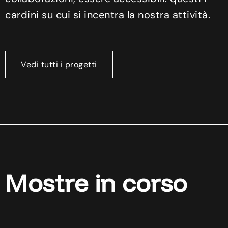
cardini su cui si incentra la nostra attività.
Vedi tutti i progetti
Mostre in corso