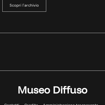
Scopri l'archivio
Museo Diffuso
Contatti
Credits
Amministrazione trasparente