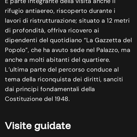
È parte integrante della visita anche il
rifugio antiaereo, riscoperto durante i
lavori di ristrutturazione; situato a 12 metri
di profondità, offriva ricovero ai
dipendenti del quotidiano “La Gazzetta del
Popolo”, che ha avuto sede nel Palazzo, ma
anche a molti abitanti del quartiere.
L’ultima parte del percorso conduce al
tema della riconquista dei diritti, sanciti
dai principi fondamentali della
Costituzione del 1948.
Visite guidate