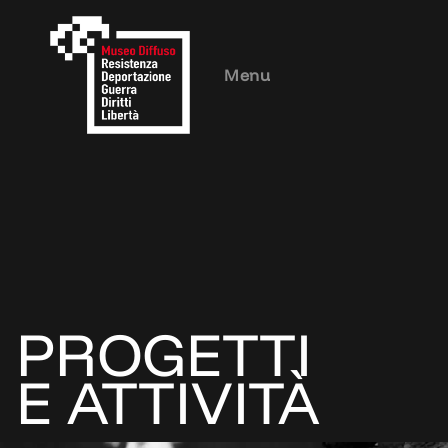
Menu
PROGETTI
E ATTIVITÀ