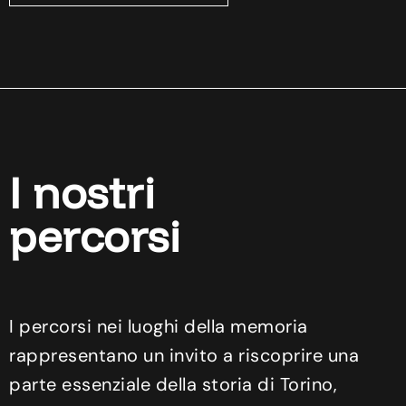
I nostri
percorsi
I percorsi nei luoghi della memoria
rappresentano un invito a riscoprire una
parte essenziale della storia di Torino,