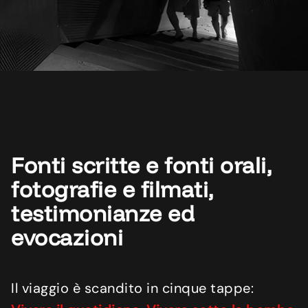
Fonti scritte e fonti orali,
fotografie e filmati,
testimonianze ed
evocazioni
Il viaggio è scandito in cinque tappe: