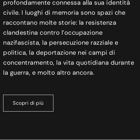
profondamente connessa alla sua identità
civile. I luoghi di memoria sono spazi che
raccontano molte storie: la resistenza
clandestina contro l’occupazione
nazifascista, la persecuzione razziale e
politica, la deportazione nei campi di
concentramento, la vita quotidiana durante
la guerra, e molto altro ancora.
Scopri di più