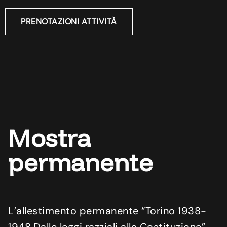
PRENOTAZIONI ATTIVITÀ
Mostra
permanente
L’allestimento permanente “Torino 1938-