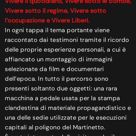
Vivere il quotidiano, Vivere sotto le bombe,
Vivere sotto il regime, Vivere sotto
l’occupazione e Vivere Liberi.
In ogni tappa il tema portante viene
raccontato dai testimoni tramite il ricordo
delle proprie esperienze personali, a cui è
affiancato un montaggio di immagini
selezionate da film e documentari
dell’epoca. In tutto il percorso sono
presenti soltanto due oggetti: una rara
macchina a pedale usata per la stampa
clandestina di materiale propagandistico e
una delle sedie utilizzate per le esecuzioni
capitali al poligono del Martinetto.