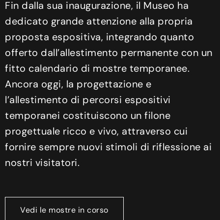
Fin dalla sua inaugurazione, il Museo ha
dedicato grande attenzione alla propria
proposta espositiva, integrando quanto
offerto dall’allestimento permanente con un
fitto calendario di mostre temporanee.
Ancora oggi, la progettazione e
l’allestimento di percorsi espositivi
temporanei costituiscono un filone
progettuale ricco e vivo, attraverso cui
fornire sempre nuovi stimoli di riflessione ai
nostri visitatori.
Vedi le mostre in corso