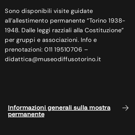
Sono disponibili visite guidate
all’allestimento permanente “Torino 1938-
1948. Dalle leggi razziali alla Costituzione”
per gruppi e associazioni. Info e
prenotazioni: 011 19510706 –
didattica@museodiffusotorino.it
Informazioni generali sulla mostra
permanente