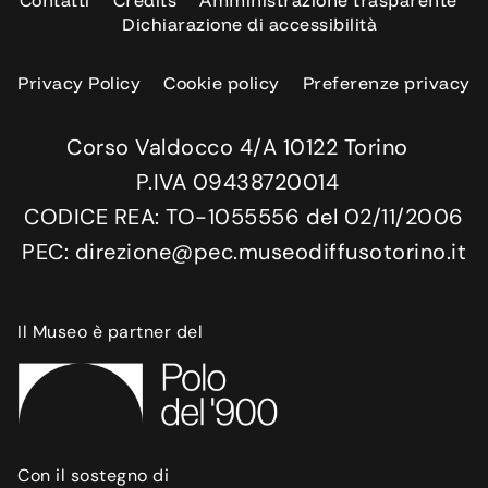
Dichiarazione di accessibilità
Privacy Policy
Cookie policy
Preferenze privacy
Corso Valdocco 4/A 10122 Torino
P.IVA 09438720014
CODICE REA: TO-1055556 del 02/11/2006
PEC: direzione@pec.museodiffusotorino.it
Il Museo è partner del
Con il sostegno di