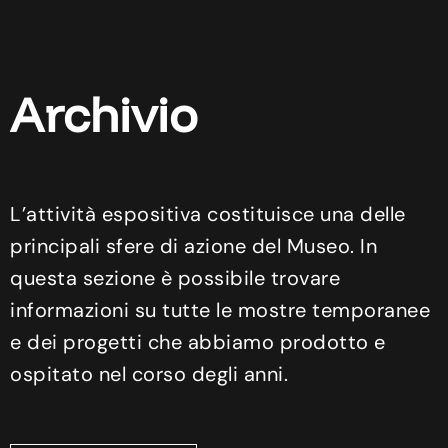
Archivio
L’attività espositiva costituisce una delle
principali sfere di azione del Museo. In
questa sezione è possibile trovare
informazioni su tutte le mostre temporanee
e dei progetti che abbiamo prodotto e
ospitato nel corso degli anni.