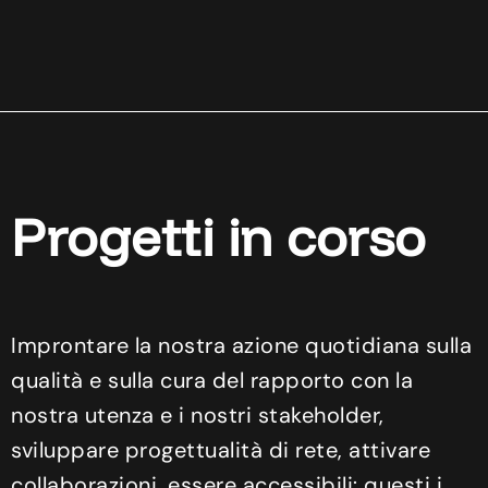
Progetti in corso
Improntare la nostra azione quotidiana sulla
qualità e sulla cura del rapporto con la
nostra utenza e i nostri stakeholder,
sviluppare progettualità di rete, attivare
collaborazioni, essere accessibili: questi i