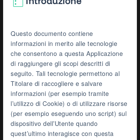
Introduzione
Questo documento contiene
informazioni in merito alle tecnologie
che consentono a questa Applicazione
di raggiungere gli scopi descritti di
seguito. Tali tecnologie permettono al
Titolare di raccogliere e salvare
informazioni (per esempio tramite
l’utilizzo di Cookie) o di utilizzare risorse
(per esempio eseguendo uno script) sul
dispositivo dell’Utente quando
quest’ultimo interagisce con questa