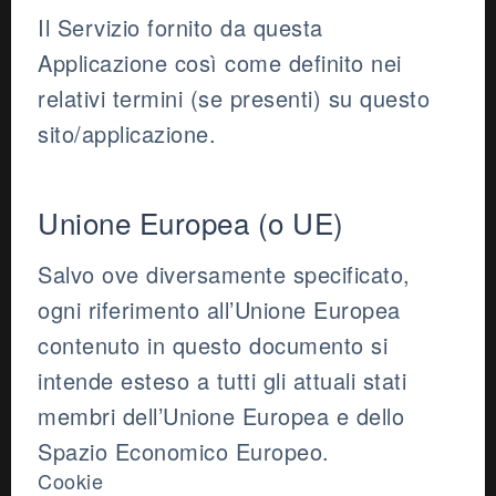
Il Servizio fornito da questa
Applicazione così come definito nei
relativi termini (se presenti) su questo
sito/applicazione.
Unione Europea (o UE)
Salvo ove diversamente specificato,
ogni riferimento all’Unione Europea
contenuto in questo documento si
intende esteso a tutti gli attuali stati
membri dell’Unione Europea e dello
Spazio Economico Europeo.
Cookie