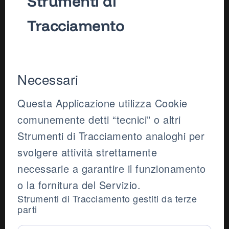
Strumenti di
Tracciamento
Necessari
Questa Applicazione utilizza Cookie
comunemente detti “tecnici” o altri
Strumenti di Tracciamento analoghi per
svolgere attività strettamente
necessarie a garantire il funzionamento
o la fornitura del Servizio.
Strumenti di Tracciamento gestiti da terze
parti