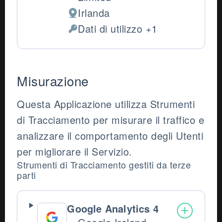
Irlanda
Luogo del trattamento:
Dati di utilizzo +1
Dati Personali trattati:
Misurazione
Questa Applicazione utilizza Strumenti
di Tracciamento per misurare il traffico e
analizzare il comportamento degli Utenti
per migliorare il Servizio.
Strumenti di Tracciamento gestiti da terze
parti
Google Analytics 4