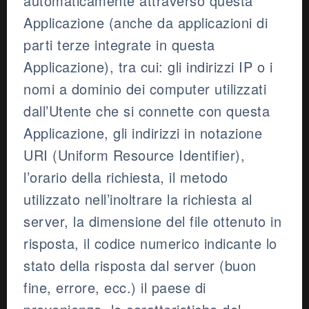
automaticamente attraverso questa
Applicazione (anche da applicazioni di
parti terze integrate in questa
Applicazione), tra cui: gli indirizzi IP o i
nomi a dominio dei computer utilizzati
dall’Utente che si connette con questa
Applicazione, gli indirizzi in notazione
URI (Uniform Resource Identifier),
l’orario della richiesta, il metodo
utilizzato nell’inoltrare la richiesta al
server, la dimensione del file ottenuto in
risposta, il codice numerico indicante lo
stato della risposta dal server (buon
fine, errore, ecc.) il paese di