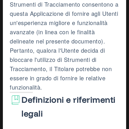
Strumenti di Tracciamento consentono a
questa Applicazione di fornire agli Utenti
un'esperienza migliore e funzionalità
avanzate (in linea con le finalità
delineate nel presente documento).
Pertanto, qualora l'Utente decida di
bloccare l'utilizzo di Strumenti di
Tracciamento, il Titolare potrebbe non
essere in grado di fornire le relative
funzionalità.
Definizioni e riferimenti
legali