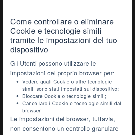
Come controllare o eliminare
Cookie e tecnologie simili
tramite le impostazioni del tuo
dispositivo
Gli Utenti possono utilizzare le
impostazioni del proprio browser per:
Vedere quali Cookie o altre tecnologie
simili sono stati impostati sul dispositivo;
Bloccare Cookie o tecnologie simili;
Cancellare i Cookie o tecnologie simili dal
browser.
Le impostazioni del browser, tuttavia,
non consentono un controllo granulare