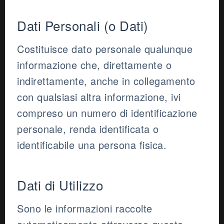
Dati Personali (o Dati)
Costituisce dato personale qualunque
informazione che, direttamente o
indirettamente, anche in collegamento
con qualsiasi altra informazione, ivi
compreso un numero di identificazione
personale, renda identificata o
identificabile una persona fisica.
Dati di Utilizzo
Sono le informazioni raccolte