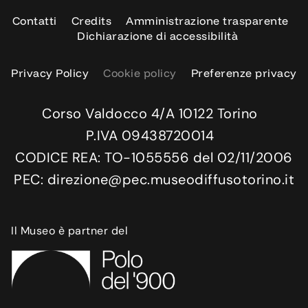
Contatti
Credits
Amministrazione trasparente
Dichiarazione di accessibilità
Privacy Policy
Cookie policy
Preferenze privacy
Corso Valdocco 4/A 10122 Torino
P.IVA 09438720014
CODICE REA: TO-1055556 del 02/11/2006
PEC: direzione@pec.museodiffusotorino.it
Il Museo è partner del