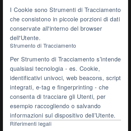
I Cookie sono Strumenti di Tracciamento
che consistono in piccole porzioni di dati
conservate all'interno del browser
dell'Utente.
Strumento di Tracciamento
Per Strumento di Tracciamento s’intende
qualsiasi tecnologia - es. Cookie,
identificativi univoci, web beacons, script
integrati, e-tag e fingerprinting - che
consenta di tracciare gli Utenti, per
esempio raccogliendo o salvando
informazioni sul dispositivo dell’Utente.
Riferimenti legali