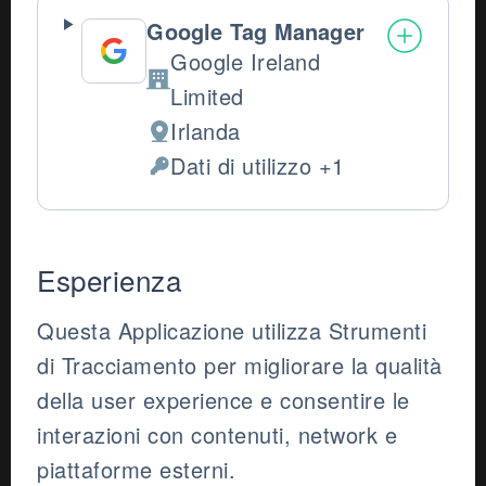
Google Tag Manager
Google Ireland
Azienda:
Limited
Irlanda
Luogo del trattamento:
Dati di utilizzo +1
Dati Personali trattati:
Esperienza
Questa Applicazione utilizza Strumenti
di Tracciamento per migliorare la qualità
della user experience e consentire le
interazioni con contenuti, network e
piattaforme esterni.