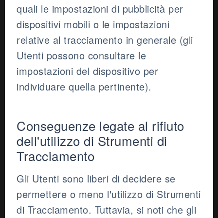
quali le impostazioni di pubblicità per
dispositivi mobili o le impostazioni
relative al tracciamento in generale (gli
Utenti possono consultare le
impostazioni del dispositivo per
individuare quella pertinente).
Conseguenze legate al rifiuto
dell'utilizzo di Strumenti di
Tracciamento
Gli Utenti sono liberi di decidere se
permettere o meno l'utilizzo di Strumenti
di Tracciamento. Tuttavia, si noti che gli