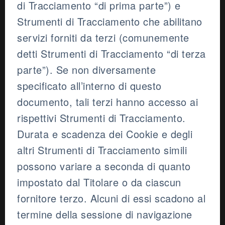
di Tracciamento “di prima parte”) e
Strumenti di Tracciamento che abilitano
servizi forniti da terzi (comunemente
detti Strumenti di Tracciamento “di terza
parte”). Se non diversamente
specificato all’interno di questo
documento, tali terzi hanno accesso ai
rispettivi Strumenti di Tracciamento.
Durata e scadenza dei Cookie e degli
altri Strumenti di Tracciamento simili
possono variare a seconda di quanto
impostato dal Titolare o da ciascun
fornitore terzo. Alcuni di essi scadono al
termine della sessione di navigazione