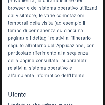
provenienza, le caratteristiche del
browser e del sistema operativo utilizzati
dal visitatore, le varie connotazioni
temporali della visita (ad esempio il
tempo di permanenza su ciascuna
pagina) e i dettagli relativi all’itinerario
seguito all’interno dell’Applicazione, con
particolare riferimento alla sequenza
delle pagine consultate, ai parametri
relativi al sistema operativo e
all’ambiente informatico dell’Utente.
Utente
L'individuo che utilizza questa