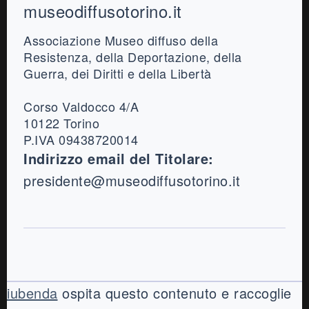
Footer
museodiffusotorino.it
Associazione Museo diffuso della
Resistenza, della Deportazione, della
Guerra, dei Diritti e della Libertà
Corso Valdocco 4/A
10122 Torino
P.IVA 09438720014
Indirizzo email del Titolare:
presidente@museodiffusotorino.it
iubenda
ospita questo contenuto e raccoglie