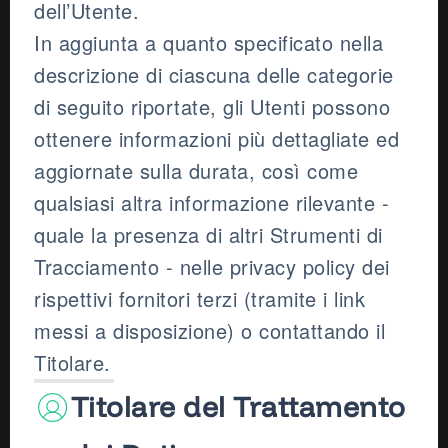
dell’Utente.
In aggiunta a quanto specificato nella
descrizione di ciascuna delle categorie
di seguito riportate, gli Utenti possono
ottenere informazioni più dettagliate ed
aggiornate sulla durata, così come
qualsiasi altra informazione rilevante -
quale la presenza di altri Strumenti di
Tracciamento - nelle privacy policy dei
rispettivi fornitori terzi (tramite i link
messi a disposizione) o contattando il
Titolare.
Titolare del Trattamento