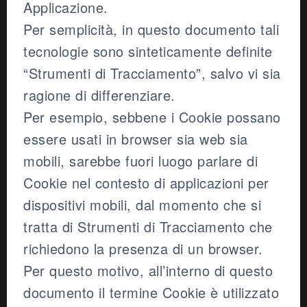
Applicazione.
Per semplicità, in questo documento tali
tecnologie sono sinteticamente definite
“Strumenti di Tracciamento”, salvo vi sia
ragione di differenziare.
Per esempio, sebbene i Cookie possano
essere usati in browser sia web sia
mobili, sarebbe fuori luogo parlare di
Cookie nel contesto di applicazioni per
dispositivi mobili, dal momento che si
tratta di Strumenti di Tracciamento che
richiedono la presenza di un browser.
Per questo motivo, all’interno di questo
documento il termine Cookie è utilizzato