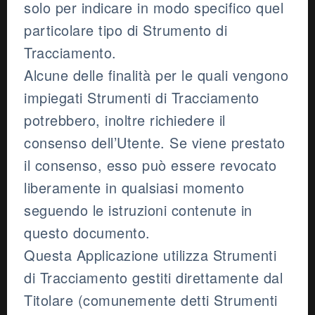
solo per indicare in modo specifico quel
particolare tipo di Strumento di
Tracciamento.
Alcune delle finalità per le quali vengono
impiegati Strumenti di Tracciamento
potrebbero, inoltre richiedere il
consenso dell’Utente. Se viene prestato
il consenso, esso può essere revocato
liberamente in qualsiasi momento
seguendo le istruzioni contenute in
questo documento.
Questa Applicazione utilizza Strumenti
di Tracciamento gestiti direttamente dal
Titolare (comunemente detti Strumenti