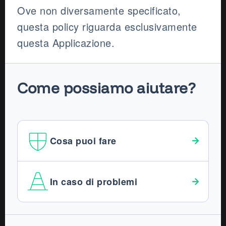
Ove non diversamente specificato,
questa policy riguarda esclusivamente
questa Applicazione.
Come possiamo aiutare?
Cosa puoi fare
In caso di problemi