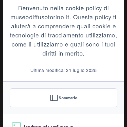
Benvenuto nella cookie policy di
museodiffusotorino.it. Questa policy ti
aiuterà a comprendere quali cookie e
tecnologie di tracciamento utilizziamo,
come li utilizziamo e quali sono i tuoi
diritti in merito.
Ultima modifica: 31 luglio 2025
Sommario