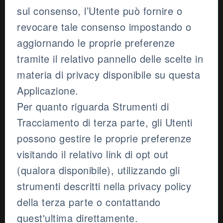
sul consenso, l’Utente può fornire o
revocare tale consenso impostando o
aggiornando le proprie preferenze
tramite il relativo pannello delle scelte in
materia di privacy disponibile su questa
Applicazione.
Per quanto riguarda Strumenti di
Tracciamento di terza parte, gli Utenti
possono gestire le proprie preferenze
visitando il relativo link di opt out
(qualora disponibile), utilizzando gli
strumenti descritti nella privacy policy
della terza parte o contattando
quest'ultima direttamente.