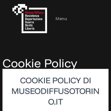
Menu
Cookie Policy
COOKIE POLICY DI
MUSEODIFFUSOTORIN
O.IT