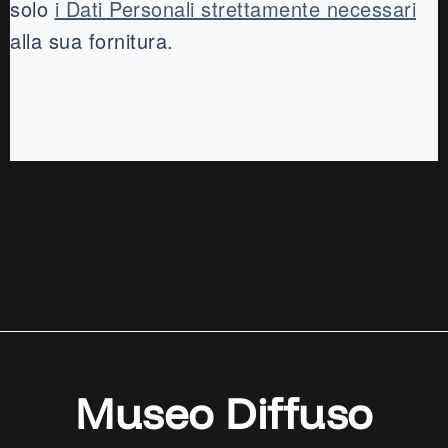
solo
i Dati Personali strettamente necessari
alla sua fornitura.
Museo Diffuso