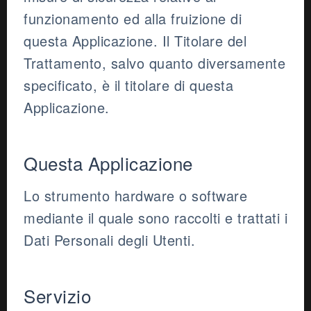
funzionamento ed alla fruizione di
questa Applicazione. Il Titolare del
Trattamento, salvo quanto diversamente
specificato, è il titolare di questa
Applicazione.
Questa Applicazione
Lo strumento hardware o software
mediante il quale sono raccolti e trattati i
Dati Personali degli Utenti.
Servizio