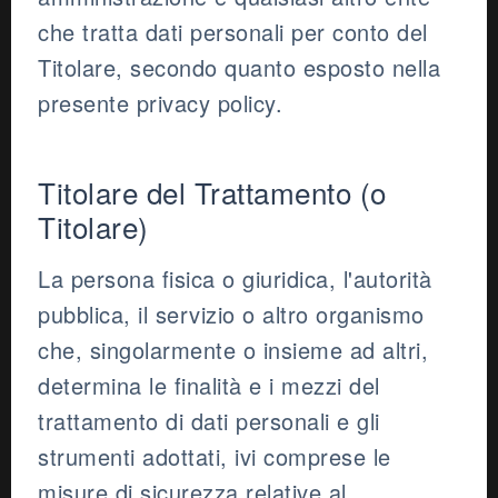
che tratta dati personali per conto del
Titolare, secondo quanto esposto nella
presente privacy policy.
Titolare del Trattamento (o
Titolare)
La persona fisica o giuridica, l'autorità
pubblica, il servizio o altro organismo
che, singolarmente o insieme ad altri,
determina le finalità e i mezzi del
trattamento di dati personali e gli
strumenti adottati, ivi comprese le
misure di sicurezza relative al