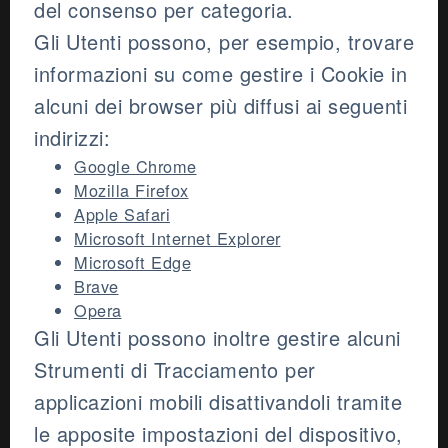
del consenso per categoria.
Gli Utenti possono, per esempio, trovare
informazioni su come gestire i Cookie in
alcuni dei browser più diffusi ai seguenti
indirizzi:
Google Chrome
Mozilla Firefox
Apple Safari
Microsoft Internet Explorer
Microsoft Edge
Brave
Opera
Gli Utenti possono inoltre gestire alcuni
Strumenti di Tracciamento per
applicazioni mobili disattivandoli tramite
le apposite impostazioni del dispositivo,