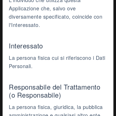
Applicazione che, salvo ove
diversamente specificato, coincide con
l'Interessato.
Interessato
La persona fisica cui si riferiscono i Dati
Personali.
Responsabile del Trattamento
(o Responsabile)
La persona fisica, giuridica, la pubblica
amministrazione e qualsiasi altro ente