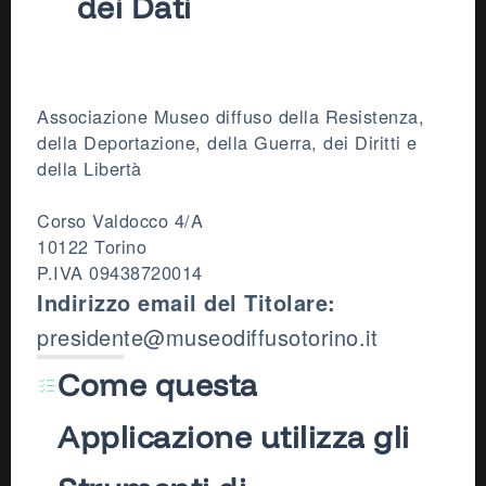
dei Dati
Associazione Museo diffuso della Resistenza,
della Deportazione, della Guerra, dei Diritti e
della Libertà
Corso Valdocco 4/A
10122 Torino
P.IVA 09438720014
Indirizzo email del Titolare:
presidente@museodiffusotorino.it
Come questa
Applicazione utilizza gli