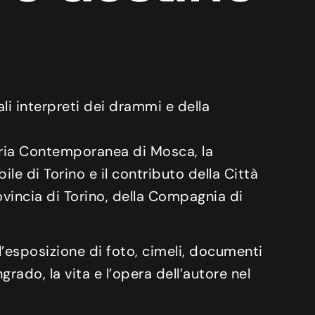
li interpreti dei drammi e della
toria Contemporanea di Mosca, la
ile di Torino e il contributo della Città
ovincia di Torino, della Compagnia di
l’esposizione di foto, cimeli, documenti
grado, la vita e l’opera dell’autore nel