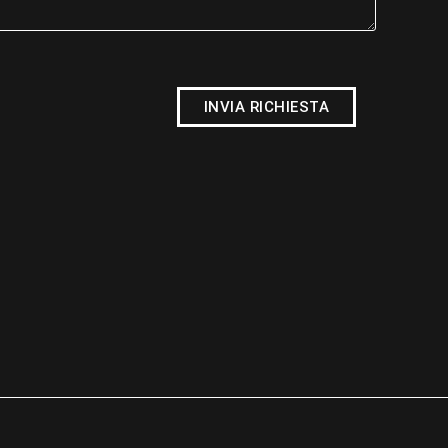
INVIA RICHIESTA