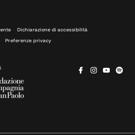
rente
Dichiarazione di accessibilità
Preferenze privacy
i