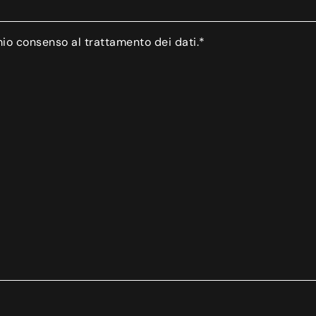
mio consenso al trattamento dei dati.*