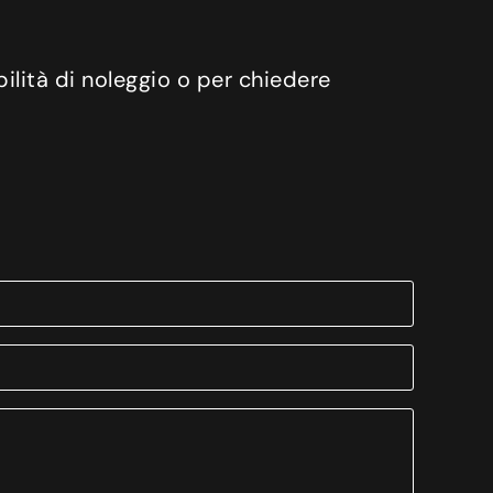
ilità di noleggio o per chiedere