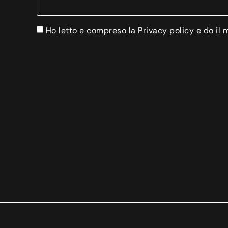
Ho letto e compreso la Privacy policy e do il 