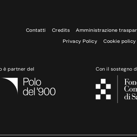
Contatti
Credits
Amministrazione traspa
Privacy Policy
Cookie policy
o è partner del
Con il sostegno d