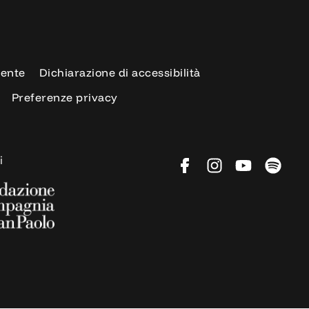
rente
Dichiarazione di accessibilità
Preferenze privacy
i