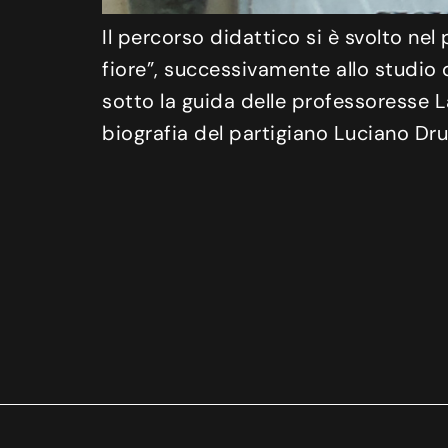
Il percorso didattico si è svolto nel
fiore”, successivamente allo studio 
sotto la guida delle professoresse L
biografia del partigiano Luciano Dru