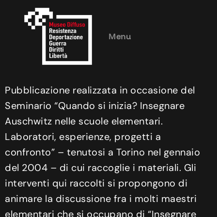
Menu
Pubblicazione realizzata in occasione del
Seminario “Quando si inizia? Insegnare
Auschwitz nelle scuole elementari.
Laboratori, esperienze, progetti a
confronto” – tenutosi a Torino nel gennaio
del 2004 – di cui raccoglie i materiali. Gli
interventi qui raccolti si propongono di
animare la discussione fra i molti maestri
elementari che si occupano di “Insegnare