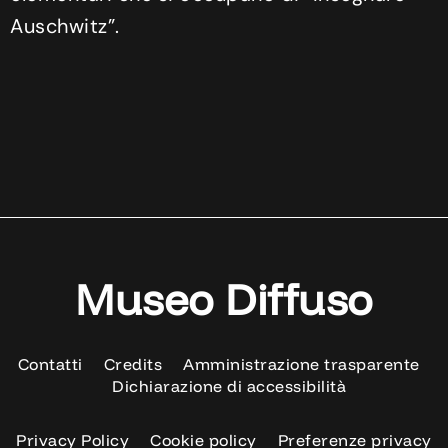
Auschwitz”.
Museo Diffuso
Contatti
Credits
Amministrazione trasparente
Dichiarazione di accessibilità
Privacy Policy
Cookie policy
Preferenze privacy