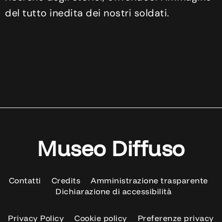
del tutto inedita dei nostri soldati.
Museo Diffuso
Contatti
Credits
Amministrazione trasparente
Dichiarazione di accessibilità
Privacy Policy
Cookie policy
Preferenze privacy