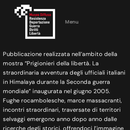
Menu
Pubblicazione realizzata nell’ambito della
mostra “Prigionieri della libertà. La
straordinaria avventura degli ufficiali italiani
in Himalaya durante la Seconda guerra
mondiale” inaugurata nel giugno 2005.
Fughe rocambolesche, marce massacranti,
incontri straordinari, traversate di territori
selvaggi emergono anno dopo anno dalle
ricerche degli storici, offrendoci l’immagine