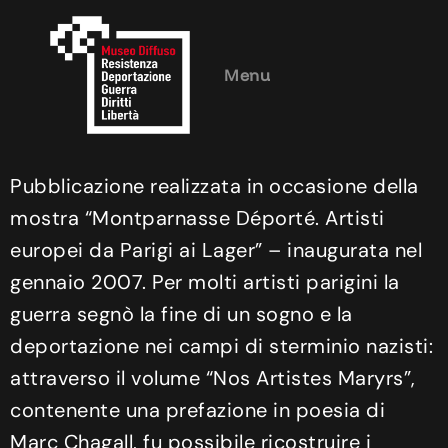
Menu
Pubblicazione realizzata in occasione della
mostra “Montparnasse Déporté. Artisti
europei da Parigi ai Lager” – inaugurata nel
gennaio 2007. Per molti artisti parigini la
guerra segnò la fine di un sogno e la
deportazione nei campi di sterminio nazisti:
attraverso il volume “Nos Artistes Maryrs”,
contenente una prefazione in poesia di
Marc Chagall, fu possibile ricostruire i