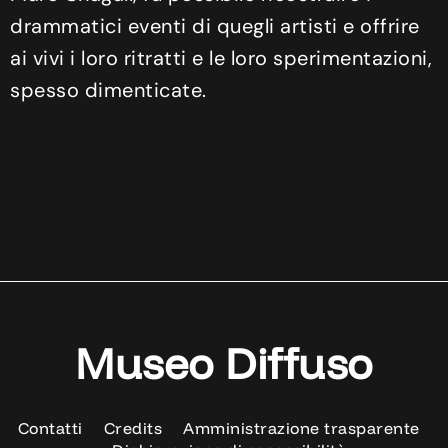
drammatici eventi di quegli artisti e offrire
ai vivi i loro ritratti e le loro sperimentazioni,
spesso dimenticate.
Museo Diffuso
Contatti
Credits
Amministrazione trasparente