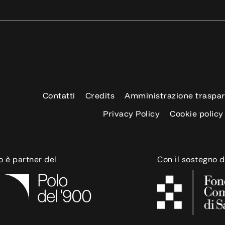
Contatti
Credits
Amministrazione traspa
Privacy Policy
Cookie policy
o è partner del
Con il sostegno d