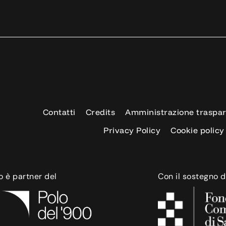
Contatti
Credits
Amministrazione traspa
Privacy Policy
Cookie policy
o è partner del
Con il sostegno d