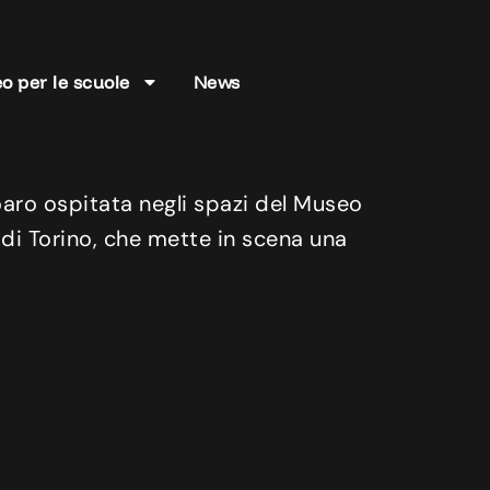
o per le scuole
News
aro ospitata negli spazi del Museo
à di Torino, che mette in scena una