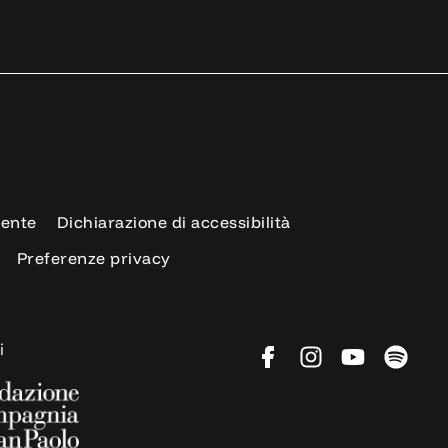
rente
Dichiarazione di accessibilità
Preferenze privacy
i