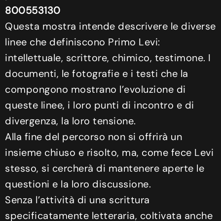
800553130
Questa mostra intende descrivere le diverse
linee che definiscono Primo Levi:
intellettuale, scrittore, chimico, testimone. I
documenti, le fotografie e i testi che la
compongono mostrano l’evoluzione di
queste linee, i loro punti di incontro e di
divergenza, la loro tensione.
Alla fine del percorso non si offrirà un
insieme chiuso e risolto, ma, come fece Levi
stesso, si cercherà di mantenere aperte le
questioni e la loro discussione.
Senza l’attività di una scrittura
specificatamente letteraria, coltivata anche