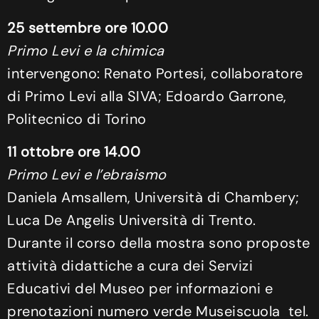
25 settembre ore 10.00
Primo Levi
e la chimica
intervengono: Renato Portesi, collaboratore
di Primo Levi alla SIVA; Edoardo Garrone,
Politecnico di Torino
11 ottobre ore 14.00
Primo Levi e l’ebraismo
Daniela Amsallem, Università di Chambery;
Luca De Angelis Università di Trento.
Durante il corso della mostra sono proposte
attività didattiche a cura dei Servizi
Educativi del Museo per informazioni e
prenotazioni numero verde Museiscuola tel.