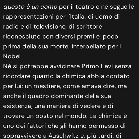
questo è un uomo
per il teatro e ne segue le
rappresentazioni per l’Italia, di uomo di
radio e di televisione, di scrittore
riconosciuto con diversi premi e, poco
prima della sua morte, interpellato per il
Nobel.
Né si potrebbe avvicinare Primo Levi senza
ricordare quanto la chimica abbia contato
per lui: un mestiere, come amava dire, ma
anche il quadro dominante della sua
esistenza, una maniera di vedere e di
trovare un posto nel mondo. La chimica è
uno dei fattori che gli hanno permesso di
sopravvivere a Auschwitz e, più tardi, di