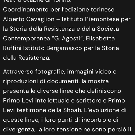
Coordinamento per l’edizione torinese
Alberto Cavaglion – Istituto Piemontese per
la Storia della Resistenza e della Società
Contemporanea “G. Agosti”, Elisabetta
Ruffini Istituto Bergamasco per la Storia
della Resistenza.
Attraverso fotografie, immagini video e
riproduzioni di documenti, la mostra
presenta le diverse linee che definiscono
Primo Levi intellettuale e scrittore e Primo
Levi testimone della Shoah. L’evoluzione di
queste linee, i loro punti di incontro e di
divergenza, la loro tensione ne sono perciò il