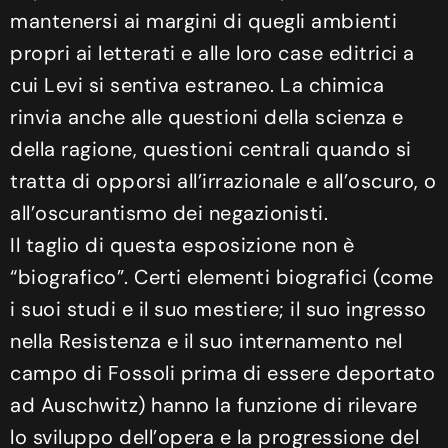
mantenersi ai margini di quegli ambienti
propri ai letterati e alle loro case editrici a
cui Levi si sentiva estraneo. La chimica
rinvia anche alle questioni della scienza e
della ragione, questioni centrali quando si
tratta di opporsi all’irrazionale e all’oscuro, o
all’oscurantismo dei negazionisti.
Il taglio di questa esposizione non è
“biografico”. Certi elementi biografici (come
i suoi studi e il suo mestiere; il suo ingresso
nella Resistenza e il suo internamento nel
campo di Fossoli prima di essere deportato
ad Auschwitz) hanno la funzione di rilevare
lo sviluppo dell’opera e la progressione del