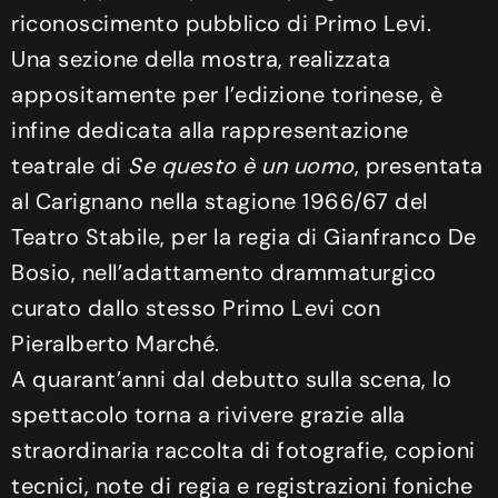
riconoscimento pubblico di Primo Levi.
Una sezione della mostra, realizzata
appositamente per l’edizione torinese, è
infine dedicata alla rappresentazione
teatrale di
Se questo è un uomo
, presentata
al Carignano nella stagione 1966/67 del
Teatro Stabile, per la regia di Gianfranco De
Bosio, nell’adattamento drammaturgico
curato dallo stesso Primo Levi con
Pieralberto Marché.
A quarant’anni dal debutto sulla scena, lo
spettacolo torna a rivivere grazie alla
straordinaria raccolta di fotografie, copioni
tecnici, note di regia e registrazioni foniche