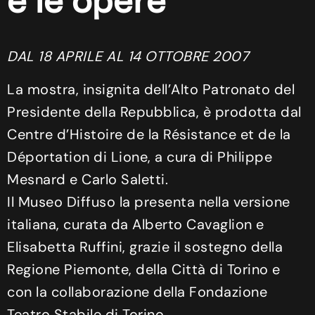
e le opere
DAL 18 APRILE AL 14 OTTOBRE 2007
La mostra, insignita dell’Alto Patronato del
Presidente della Repubblica, è prodotta dal
Centre d’Histoire de la Résistance et de la
Déportation di Lione, a cura di Philippe
Mesnard e Carlo Saletti.
Il Museo Diffuso la presenta nella versione
italiana, curata da Alberto Cavaglion e
Elisabetta Ruffini, grazie il sostegno della
Regione Piemonte, della Città di Torino e
con la collaborazione della Fondazione
Teatro Stabile di Torino.