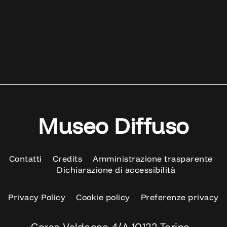
Museo Diffuso
Contatti
Credits
Amministrazione trasparente
Dichiarazione di accessibilità
Privacy Policy
Cookie policy
Preferenze privacy
Corso Valdocco 4/A 10122 Torino