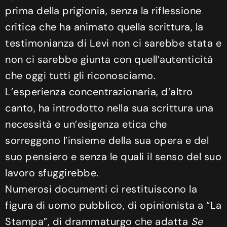
prima della prigionia, senza la riflessione
critica che ha animato quella scrittura, la
testimonianza di Levi non ci sarebbe stata e
non ci sarebbe giunta con quell’autenticità
che oggi tutti gli riconosciamo.
L’esperienza concentrazionaria, d’altro
canto, ha introdotto nella sua scrittura una
necessità e un’esigenza etica che
sorreggono l’insieme della sua opera e del
suo pensiero e senza le quali il senso del suo
lavoro sfuggirebbe.
Numerosi documenti ci restituiscono la
figura di uomo pubblico, di opinionista a “La
Stampa”, di drammaturgo che adatta
Se