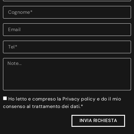
Ho letto e compreso la Privacy policy e do il mio
consenso al trattamento dei dati.*
INVIA RICHIESTA