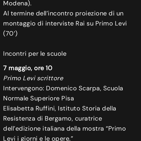
Modena).
Al termine dell’incontro proiezione di un
montaggio di interviste Rai su Primo Levi
(70′)
Incontri per le scuole
7 maggio, ore 10
Primo Levi scrittore
Intervengono: Domenico Scarpa, Scuola
Normale Superiore Pisa
Elisabetta Ruffini, Istituto Storia della
Resistenza di Bergamo, curatrice
dell’edizione italiana della mostra “Primo
Levi i giorni e le opere.”