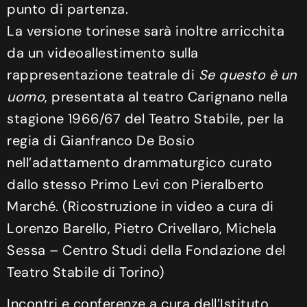
punto di partenza.
La versione torinese sarà inoltre arricchita
da un videoallestimento sulla
rappresentazione teatrale di
Se questo è un
uomo
, presentata al teatro Carignano nella
stagione 1966/67 del Teatro Stabile, per la
regia di Gianfranco De Bosio
nell’adattamento drammaturgico curato
dallo stesso Primo Levi con Pieralberto
Marché. (Ricostruzione in video a cura di
Lorenzo Barello, Pietro Crivellaro, Michela
Sessa – Centro Studi della Fondazione del
Teatro Stabile di Torino)
Incontri e conferenze a cura dell’Istituto