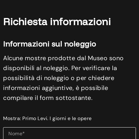
Richiesta informazioni
Informazioni sul noleggio
Alcune mostre prodotte dal Museo sono
disponibili al noleggio. Per verificare la
possibilità di noleggio o per chiedere
informazioni aggiuntive, è possibile
compilare il form sottostante.
Mostra: Primo Levi. I giorni e le opere