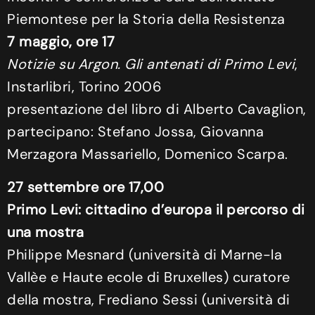
Piemontese per la Storia della Resistenza
7 maggio, ore 17
Notizie su Argon. Gli antenati di Primo Levi
,
Instarlibri, Torino 2006
presentazione del libro di Alberto Cavaglion,
partecipano: Stefano Jossa, Giovanna
Merzagora Massariello, Domenico Scarpa.
27 settembre ore 17,00
Primo Levi: cittadino d’europa il percorso di
una mostra
Philippe Mesnard (università di Marne-la
Vallèe e Haute ecole di Bruxelles) curatore
della mostra, Frediano Sessi (università di