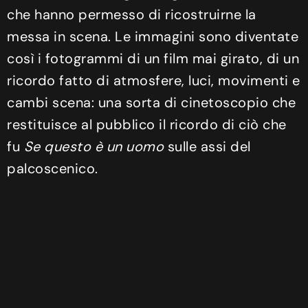
che hanno permesso di ricostruirne la
messa in scena. Le immagini sono diventate
così i fotogrammi di un film mai girato, di un
ricordo fatto di atmosfere, luci, movimenti e
cambi scena: una sorta di cinetoscopio che
restituisce al pubblico il ricordo di ciò che
fu
Se questo è un uomo
sulle assi del
palcoscenico.