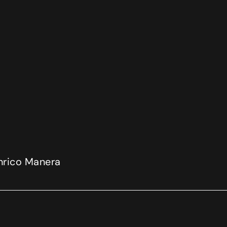
nrico Manera