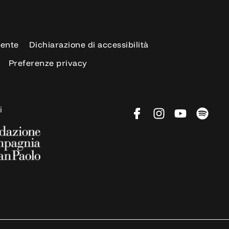
rente
Dichiarazione di accessibilità
Preferenze privacy
i