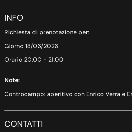
INFO
Richiesta di prenotazione per:
Giorno 18/06/2026
Orario 20:00 - 21:00
Note:
Controcampo: aperitivo con Enrico Verra e E
CONTATTI