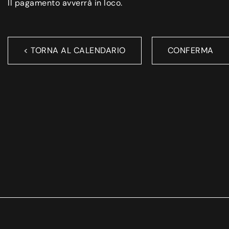
Il pagamento avverrà in loco.