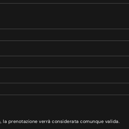
a, la prenotazione verrà considerata comunque valida.