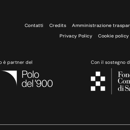
Contatti
Credits
Amministrazione traspa
Privacy Policy
Cookie policy
o è partner del
Con il sostegno d