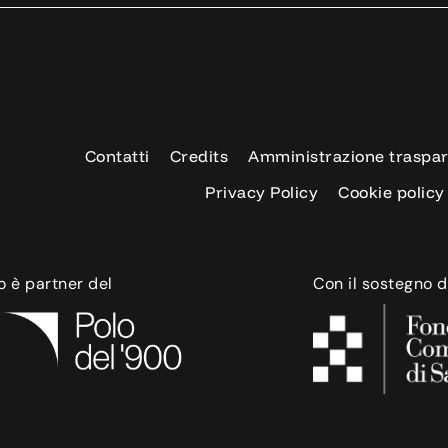
Contatti
Credits
Amministrazione traspa
Privacy Policy
Cookie policy
o è partner del
Con il sostegno d