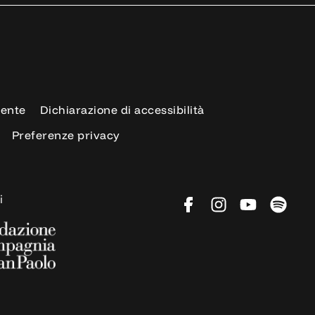
rente
Dichiarazione di accessibilità
Preferenze privacy
i