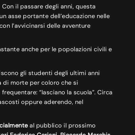
. Con il passare degli anni, questa
un asse portante dell’educazione nelle
 con l’avvicinarsi delle avventure
astante anche per le popolazioni civili e
scono gli studenti degli ultimi anni
 di morte per coloro che si
 frequentare: “lasciano la scuola”. Circa
 nascosti oppure aderendo, nel
icialmente
al pubblico il prossimo