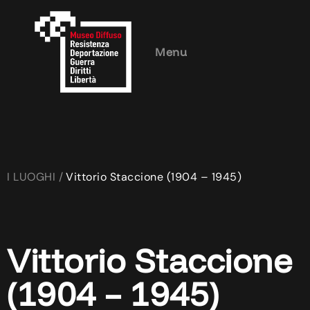
Menu
I LUOGHI /
Vittorio Staccione (1904 – 1945)
Vittorio Staccione
(1904 – 1945)