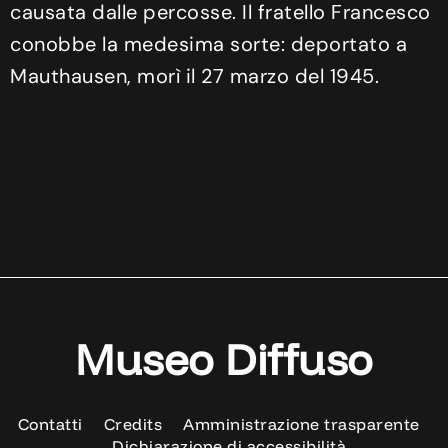
causata dalle percosse. Il fratello Francesco
conobbe la medesima sorte: deportato a
Mauthausen, morì il 27 marzo del 1945.
Museo Diffuso
Contatti
Credits
Amministrazione trasparente
Dichiarazione di accessibilità