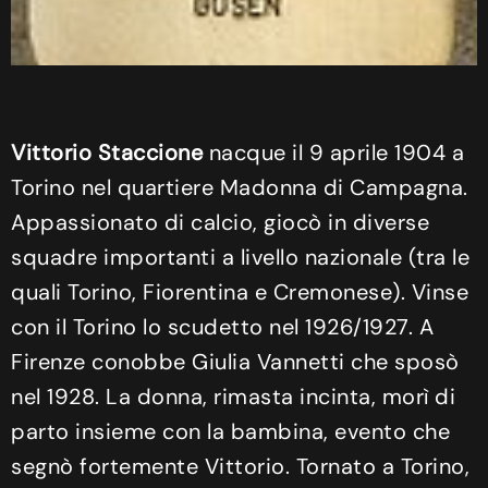
Vittorio Staccione
nacque il 9 aprile 1904 a
Torino nel quartiere Madonna di Campagna.
Appassionato di calcio, giocò in diverse
squadre importanti a livello nazionale (tra le
quali Torino, Fiorentina e Cremonese). Vinse
con il Torino lo scudetto nel 1926/1927. A
Firenze conobbe Giulia Vannetti che sposò
nel 1928. La donna, rimasta incinta, morì di
parto insieme con la bambina, evento che
segnò fortemente Vittorio. Tornato a Torino,