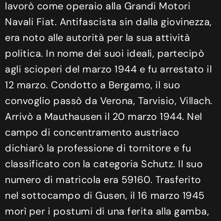
lavorò come operaio alla Grandi Motori
Navali Fiat. Antifascista sin dalla giovinezza,
era noto alle autorità per la sua attività
politica. In nome dei suoi ideali, partecipò
agli scioperi del marzo 1944 e fu arrestato il
12 marzo. Condotto a Bergamo, il suo
convoglio passò da Verona, Tarvisio, Villach.
Arrivò a Mauthausen il 20 marzo 1944. Nel
campo di concentramento austriaco
dichiarò la professione di tornitore e fu
classificato con la categoria Schutz. Il suo
numero di matricola era 59160. Trasferito
nel sottocampo di Gusen, il 16 marzo 1945
morì per i postumi di una ferita alla gamba,