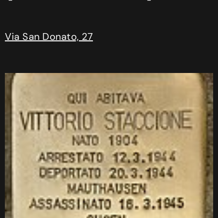
Via San Donato, 27