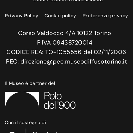
Privacy Policy
Cookie policy
Preferenze privacy
Corso Valdocco 4/A 10122 Torino
P.IVA 09438720014
CODICE REA: TO-1055556 del 02/11/2006
PEC: direzione@pec.museodiffusotorino.it
Il Museo è partner del
Con il sostegno di