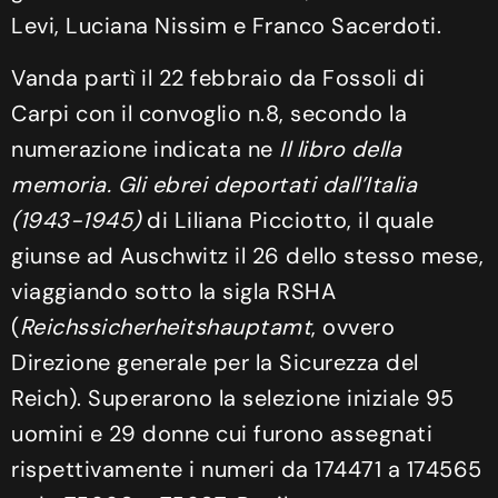
Levi, Luciana Nissim e Franco Sacerdoti.
Vanda partì il 22 febbraio da Fossoli di
Carpi con il convoglio n.8, secondo la
numerazione indicata ne
Il libro della
memoria. Gli ebrei deportati dall’Italia
(1943-1945)
di Liliana Picciotto, il quale
giunse ad Auschwitz il 26 dello stesso mese,
viaggiando sotto la sigla RSHA
(
Reichssicherheitshauptamt
, ovvero
Direzione generale per la Sicurezza del
Reich). Superarono la selezione iniziale 95
uomini e 29 donne cui furono assegnati
rispettivamente i numeri da 174471 a 174565