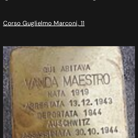
Corso Guglielmo Marconi, 11