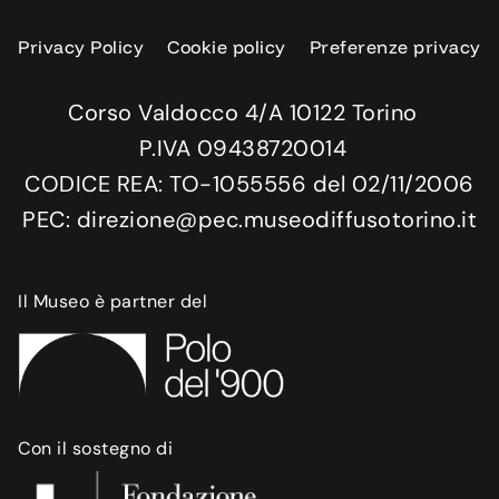
Privacy Policy
Cookie policy
Preferenze privacy
Corso Valdocco 4/A 10122 Torino
P.IVA 09438720014
CODICE REA: TO-1055556 del 02/11/2006
PEC: direzione@pec.museodiffusotorino.it
Il Museo è partner del
Con il sostegno di