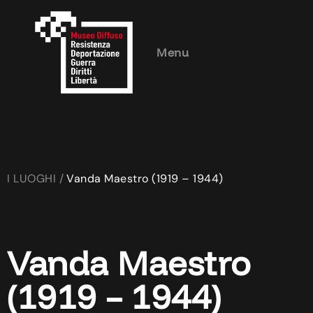
Menu
I LUOGHI /
Vanda Maestro (1919 – 1944)
Vanda Maestro
(1919 – 1944)