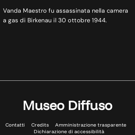
Vanda Maestro fu assassinata nella camera
a gas di Birkenau il 30 ottobre 1944.
Museo Diffuso
Contatti
Credits
Amministrazione trasparente
Dichiarazione di accessibilità