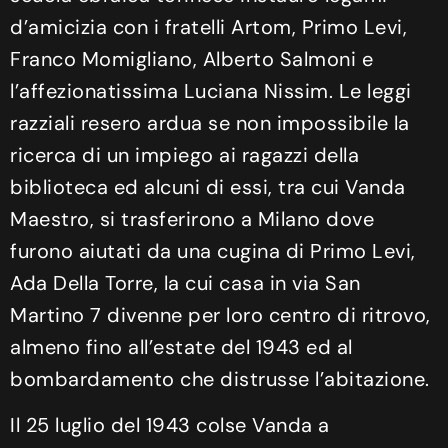
d’amicizia con i fratelli Artom, Primo Levi,
Franco Momigliano, Alberto Salmoni e
l’affezionatissima Luciana Nissim. Le leggi
razziali resero ardua se non impossibile la
ricerca di un impiego ai ragazzi della
biblioteca ed alcuni di essi, tra cui Vanda
Maestro, si trasferirono a Milano dove
furono aiutati da una cugina di Primo Levi,
Ada Della Torre, la cui casa in via San
Martino 7 divenne per loro centro di ritrovo,
almeno fino all’estate del 1943 ed al
bombardamento che distrusse l’abitazione.
Il 25 luglio del 1943 colse Vanda a