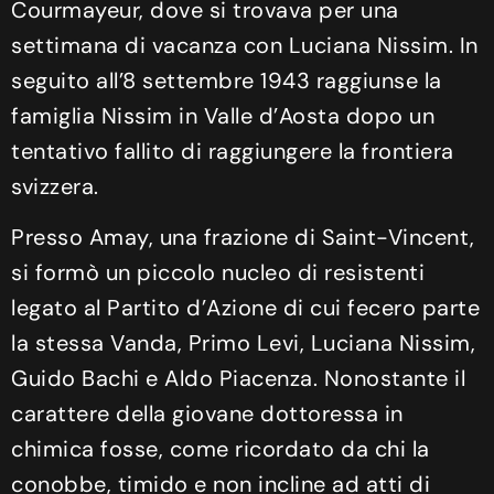
Courmayeur, dove si trovava per una
settimana di vacanza con Luciana Nissim. In
seguito all’8 settembre 1943 raggiunse la
famiglia Nissim in Valle d’Aosta dopo un
tentativo fallito di raggiungere la frontiera
svizzera.
Presso Amay, una frazione di Saint-Vincent,
si formò un piccolo nucleo di resistenti
legato al Partito d’Azione di cui fecero parte
la stessa Vanda, Primo Levi, Luciana Nissim,
Guido Bachi e Aldo Piacenza. Nonostante il
carattere della giovane dottoressa in
chimica fosse, come ricordato da chi la
conobbe, timido e non incline ad atti di