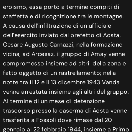
eroismo, essa portò a termine compiti di
staffetta e di ricognizione tra le montagne.
A causa dell’infiltrazione di un ufficiale
dell’esercito inviato dal prefetto di Aosta,
Cesare Augusto Carnazzi, nella formazione
vicina, ad Arcesaz, il gruppo di Amay venne
compromesso insieme ad altri della zona e
fatto oggetto di un rastrellamento; nella
notte tra il 12 e il 13 dicembre 1943 Vanda
venne arrestata insieme agli altri del gruppo.
Al termine di un mese di detenzione
trascorso presso la caserma di Aosta venne
trasferita a Fossoli dove rimase dal 20
gennaio al 22 febbraio 1944, insieme a Primo