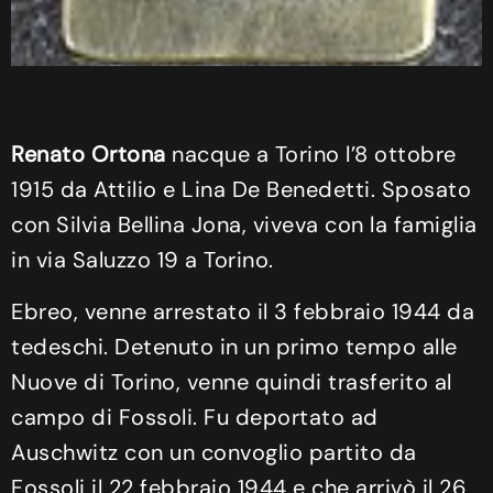
Renato Ortona
nacque a Torino l’8 ottobre
1915 da Attilio e Lina De Benedetti. Sposato
con Silvia Bellina Jona, viveva con la famiglia
in via Saluzzo 19 a Torino.
Ebreo, venne arrestato il 3 febbraio 1944 da
tedeschi. Detenuto in un primo tempo alle
Nuove di Torino, venne quindi trasferito al
campo di Fossoli. Fu deportato ad
Auschwitz con un convoglio partito da
Fossoli il 22 febbraio 1944 e che arrivò il 26