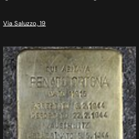
Via Saluzzo, 19