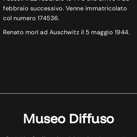
febbraio successivo. Venne immatricolato
col numero 174536.
Renato morì ad Auschwitz il 5 maggio 1944.
Museo Diffuso