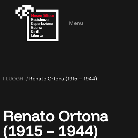
Menu
I LUOGHI /
Renato Ortona (1915 – 1944)
Renato Ortona
(1915 – 1944)