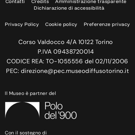
Contatti
Credits
Amministrazione trasparente
Dichiarazione di accessibilità
Privacy Policy
Cookie policy
Preferenze privacy
Corso Valdocco 4/A 10122 Torino
P.IVA 09438720014
CODICE REA: TO-1055556 del 02/11/2006
PEC: direzione@pec.museodiffusotorino.it
Il Museo è partner del
Con il sostegno di