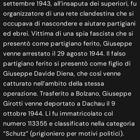
settembre 1943, all’insaputa dei superiori, fu
organizzatore di una rete clandestina che si
occupava di nascondere e aiutare partigiani
ed ebrei. Vittima di una spia fascista che si
presentò come partigiano ferito, Giuseppe
venne arrestato il 29 agosto 1944. Il falso
partigiano ferito si presentò come figlio di
Giuseppe Davide Diena, che così venne
catturato nell’ambito della stessa
operazione. Trasferito a Bolzano, Giuseppe
Girotti venne deportato a Dachau il 9
ottobre 1944. Lì fu immatricolato col
numero 113355 e classificato nella categoria
“Schutz” (prigioniero per motivi politici).