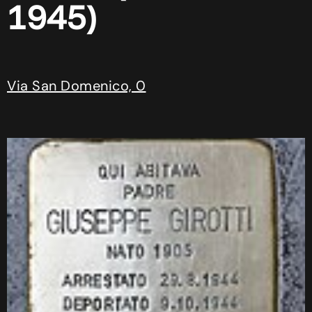
1945)
Via San Domenico, 0