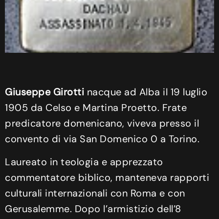
Giuseppe Girotti
nacque ad Alba il 19 luglio
1905 da Celso e Martina Proetto. Frate
predicatore domenicano, viveva presso il
convento di via San Domenico 0 a Torino.
Laureato in teologia e apprezzato
commentatore biblico, manteneva rapporti
culturali internazionali con Roma e con
Gerusalemme. Dopo l’armistizio dell’8