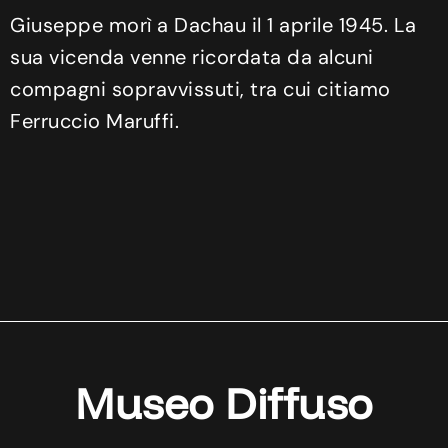
Giuseppe morì a Dachau il 1 aprile 1945. La
sua vicenda venne ricordata da alcuni
compagni sopravvissuti, tra cui citiamo
Ferruccio Maruffi.
Museo Diffuso