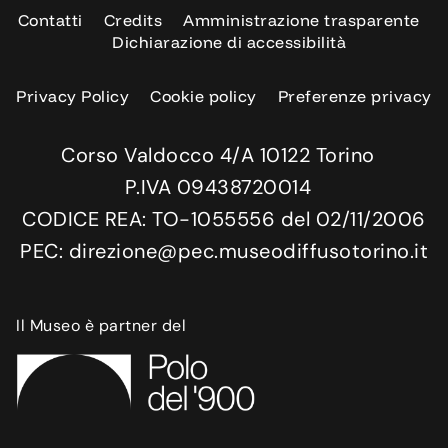
Contatti
Credits
Amministrazione trasparente
Dichiarazione di accessibilità
Privacy Policy
Cookie policy
Preferenze privacy
Corso Valdocco 4/A 10122 Torino
P.IVA 09438720014
CODICE REA: TO-1055556 del 02/11/2006
PEC: direzione@pec.museodiffusotorino.it
Il Museo è partner del