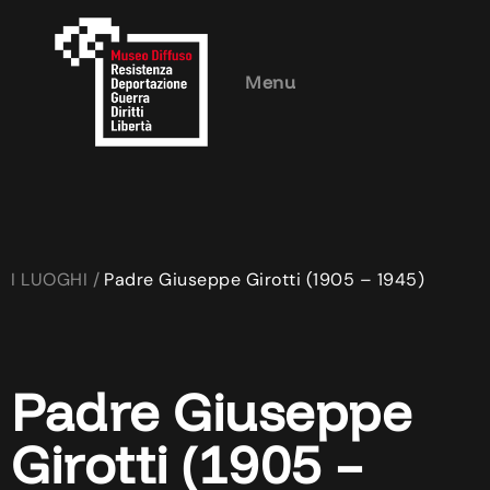
Menu
I LUOGHI /
Padre Giuseppe Girotti (1905 – 1945)
Padre Giuseppe
Girotti (1905 –