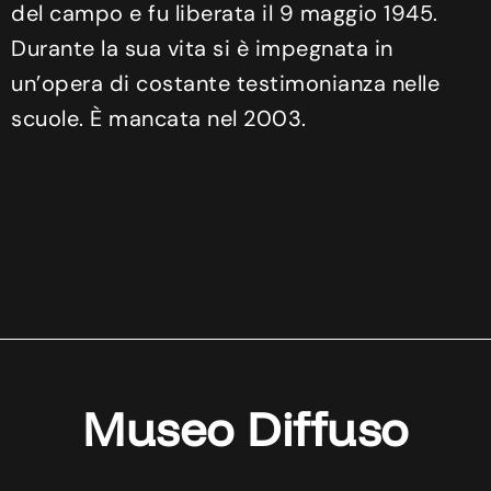
del campo e fu liberata il 9 maggio 1945.
Durante la sua vita si è impegnata in
un’opera di costante testimonianza nelle
scuole. È mancata nel 2003.
Museo Diffuso