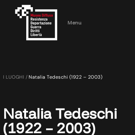
Menu
I LUOGHI /
Natalia Tedeschi (1922 – 2003)
Natalia Tedeschi
(1922 – 2003)