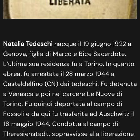
Natalia Tedeschi
nacque il 19 giugno 1922 a
Genova, figlia di Marco e Bice Sacerdote.
L’ultima sua residenza fu a Torino. In quanto
ebrea, fu arrestata il 28 marzo 1944 a
Casteldelfino (CN) dai tedeschi. Fu detenuta
a Venasca e poi nel carcere Le Nuove di
Torino. Fu quindi deportata al campo di
Fossoli e da qui fu trasferita ad Auschwitz il
16 maggio 1944. Condotta al campo di
Theresienstadt, sopravvisse alla liberazione