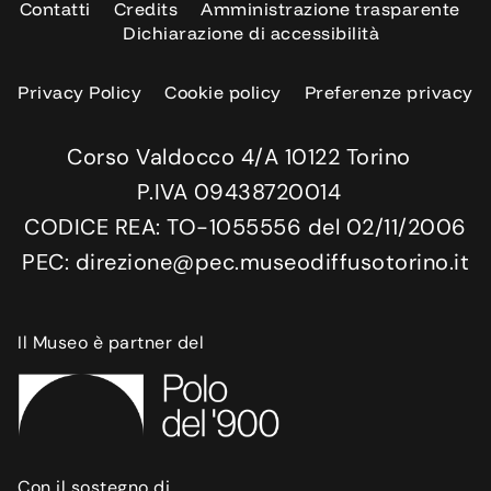
Contatti
Credits
Amministrazione trasparente
Dichiarazione di accessibilità
Privacy Policy
Cookie policy
Preferenze privacy
Corso Valdocco 4/A 10122 Torino
P.IVA 09438720014
CODICE REA: TO-1055556 del 02/11/2006
PEC: direzione@pec.museodiffusotorino.it
Il Museo è partner del
Con il sostegno di