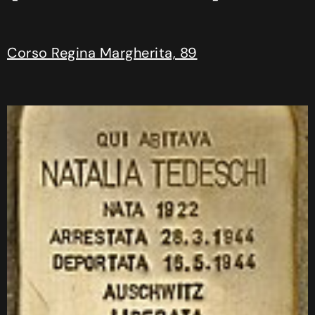
Corso Regina Margherita, 89