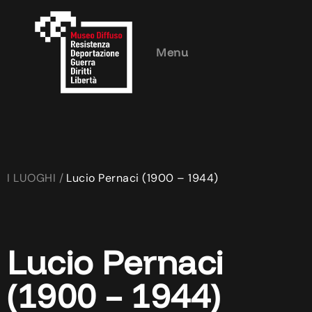
Menu
I LUOGHI /
Lucio Pernaci (1900 – 1944)
Lucio Pernaci
(1900 – 1944)