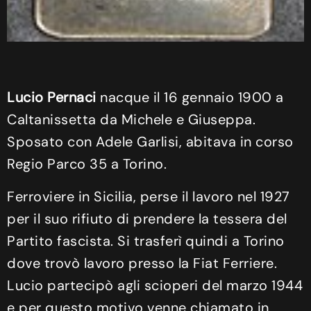
Lucio Pernaci
nacque il 16 gennaio 1900 a
Caltanissetta da Michele e Giuseppa.
Sposato con Adele Garlisi, abitava in corso
Regio Parco 35 a Torino.
Ferroviere in Sicilia, perse il lavoro nel 1927
per il suo rifiuto di prendere la tessera del
Partito fascista. Si trasferì quindi a Torino
dove trovò lavoro presso la Fiat Ferriere.
Lucio partecipò agli scioperi del marzo 1944
e per questo motivo venne chiamato in