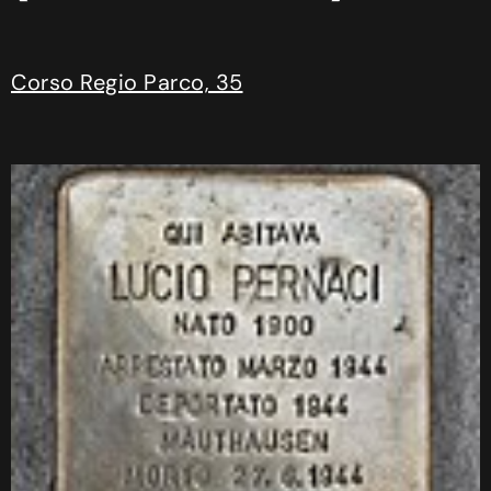
Corso Regio Parco, 35