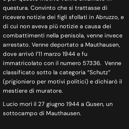
questura. Convinto che si trattasse di
ricevere notizie dei figli sfollati in Abruzzo, e
di cui non aveva più notizie a causa dei
combattimenti nella penisola, venne invece
arrestato. Venne deportato a Mauthausen,
dove arrivò l’11 marzo 1944 e fu
immatricolato con il numero 57336. Venne
classificato sotto la categoria “Schutz”
(prigioniero per motivi politici) e dichiarò il
mestiere di muratore.
Lucio morì il 27 giugno 1944 a Gusen, un
sottocampo di Mauthausen.