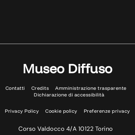
Museo Diffuso
Contatti
Credits
Amministrazione trasparente
Dichiarazione di accessibilità
Privacy Policy
Cookie policy
Preferenze privacy
Corso Valdocco 4/A 10122 Torino