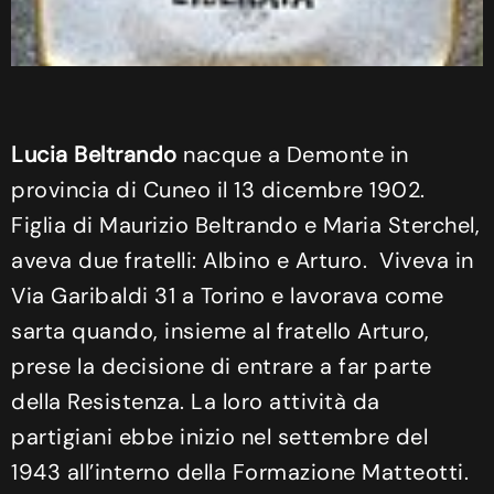
Lucia Beltrando
nacque a Demonte in
provincia di Cuneo il 13 dicembre 1902.
Figlia di Maurizio Beltrando e Maria Sterchel,
aveva due fratelli: Albino e Arturo. Viveva in
Via Garibaldi 31 a Torino e lavorava come
sarta quando, insieme al fratello Arturo,
prese la decisione di entrare a far parte
della Resistenza. La loro attività da
partigiani ebbe inizio nel settembre del
1943 all’interno della Formazione Matteotti.