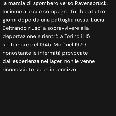
la marcia di sgombero verso Ravensbrück.
Insieme alle sue compagne fu liberata tre
giorni dopo da una pattuglia russa. Lucia
Beltrando riuscì a sopravvivere alla
deportazione e rientrò a Torino il 15
settembre del 1945. Morì nel 1970:
nonostante le infermità provocate
dall’esperienza nei lager, non le venne
riconosciuto alcun indennizzo.