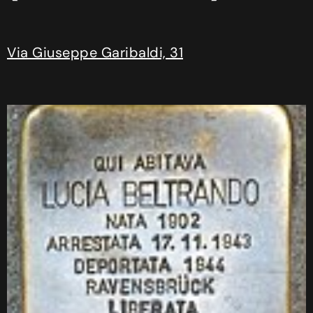
Via Giuseppe Garibaldi, 31