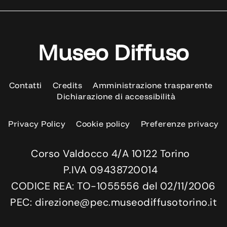
Museo Diffuso
Contatti
Credits
Amministrazione trasparente
Dichiarazione di accessibilità
Privacy Policy
Cookie policy
Preferenze privacy
Corso Valdocco 4/A 10122 Torino
P.IVA 09438720014
CODICE REA: TO-1055556 del 02/11/2006
PEC: direzione@pec.museodiffusotorino.it