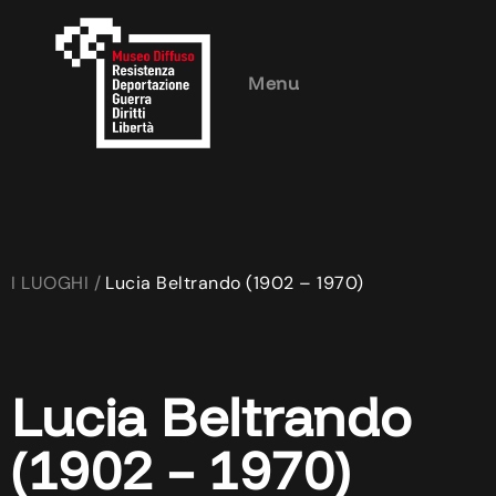
Menu
I LUOGHI /
Lucia Beltrando (1902 – 1970)
Lucia Beltrando
(1902 – 1970)