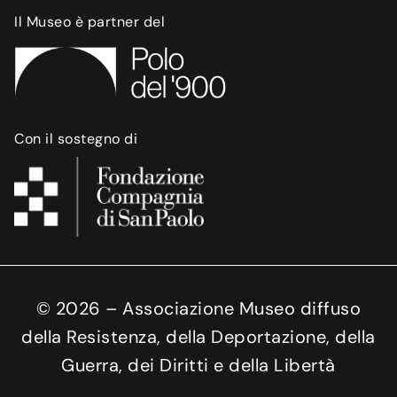
Il Museo è partner del
Con il sostegno di
©
2026
– Associazione Museo diffuso
della Resistenza, della Deportazione, della
Guerra, dei Diritti e della Libertà