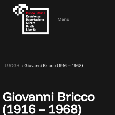
Menu
I LUOGHI /
Giovanni Bricco (1916 – 1968)
Giovanni Bricco
(1916 – 1968)