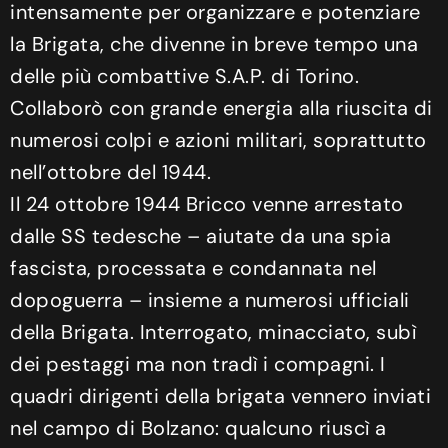
intensamente per organizzare e potenziare
la Brigata, che divenne in breve tempo una
delle più combattive S.A.P. di Torino.
Collaborò con grande energia alla riuscita di
numerosi colpi e azioni militari, soprattutto
nell’ottobre del 1944.
Il 24 ottobre 1944 Bricco venne arrestato
dalle SS tedesche – aiutate da una spia
fascista, processata e condannata nel
dopoguerra – insieme a numerosi ufficiali
della Brigata. Interrogato, minacciato, subì
dei pestaggi ma non tradì i compagni. I
quadri dirigenti della brigata vennero inviati
nel campo di Bolzano: qualcuno riuscì a