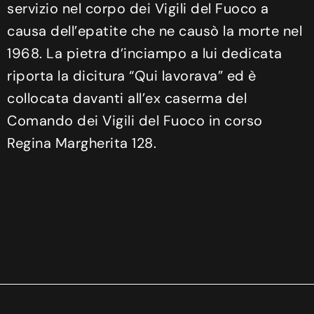
servizio nel corpo dei Vigili del Fuoco a
causa dell’epatite che ne causò la morte nel
1968. La pietra d’inciampo a lui dedicata
riporta la dicitura “Qui lavorava” ed è
collocata davanti all’ex caserma del
Comando dei Vigili del Fuoco in corso
Regina Margherita 128.