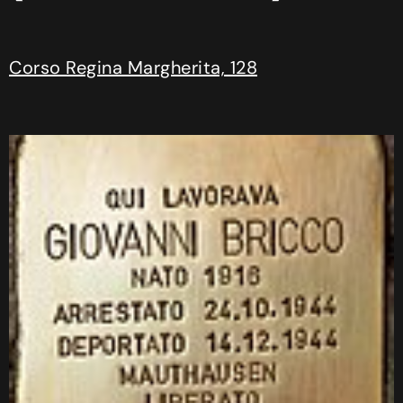
Corso Regina Margherita, 128