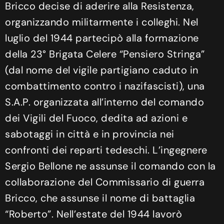
Bricco decise di aderire alla Resistenza,
organizzando militarmente i colleghi. Nel
luglio del 1944 partecipò alla formazione
della 23° Brigata Celere “Pensiero Stringa”
(dal nome del vigile partigiano caduto in
combattimento contro i nazifascisti), una
S.A.P. organizzata all’interno del comando
dei Vigili del Fuoco, dedita ad azioni e
sabotaggi in città e in provincia nei
confronti dei reparti tedeschi. L’ingegnere
Sergio Bellone ne assunse il comando con la
collaborazione del Commissario di guerra
Bricco, che assunse il nome di battaglia
“Roberto”. Nell’estate del 1944 lavorò