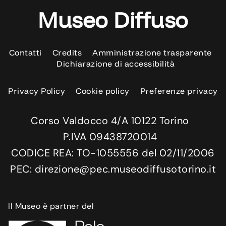
Museo Diffuso
Contatti
Credits
Amministrazione trasparente
Dichiarazione di accessibilità
Privacy Policy
Cookie policy
Preferenze privacy
Corso Valdocco 4/A 10122 Torino
P.IVA 09438720014
CODICE REA: TO-1055556 del 02/11/2006
PEC: direzione@pec.museodiffusotorino.it
Il Museo è partner del