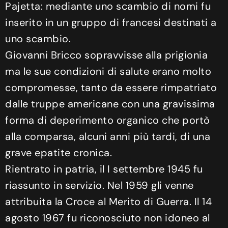
Pajetta: mediante uno scambio di nomi fu
inserito in un gruppo di francesi destinati a
uno scambio.
Giovanni Bricco sopravvisse alla prigionia
ma le sue condizioni di salute erano molto
compromesse, tanto da essere rimpatriato
dalle truppe americane con una gravissima
forma di deperimento organico che portò
alla comparsa, alcuni anni più tardi, di una
grave epatite cronica.
Rientrato in patria, il I settembre 1945 fu
riassunto in servizio. Nel 1959 gli venne
attribuita la Croce al Merito di Guerra. Il 14
agosto 1967 fu riconosciuto non idoneo al