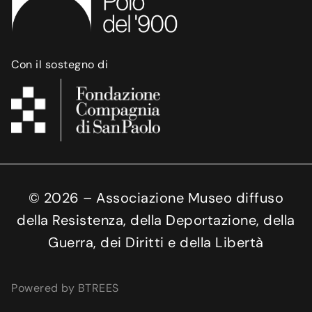
Con il sostegno di
©
2026
– Associazione Museo diffuso
della Resistenza, della Deportazione, della
Guerra, dei Diritti e della Libertà
Powered by BTREES