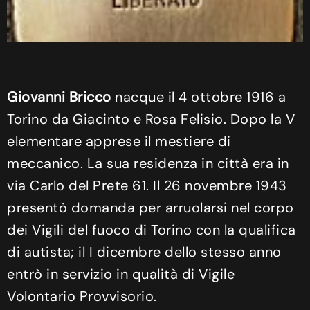
Giovanni Bricco
nacque il 4 ottobre 1916 a
Torino da Giacinto e Rosa Felisio. Dopo la V
elementare apprese il mestiere di
meccanico. La sua residenza in città era in
via Carlo del Prete 61. Il 26 novembre 1943
presentò domanda per arruolarsi nel corpo
dei Vigili del fuoco di Torino con la qualifica
di autista; il I dicembre dello stesso anno
entrò in servizio in qualità di Vigile
Volontario Provvisorio.