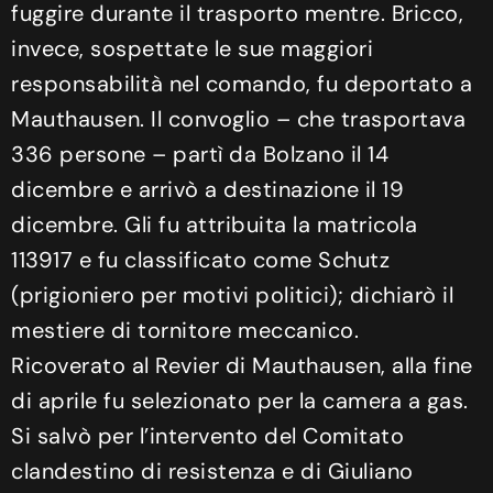
fuggire durante il trasporto mentre. Bricco,
invece, sospettate le sue maggiori
responsabilità nel comando, fu deportato a
Mauthausen. Il convoglio – che trasportava
336 persone – partì da Bolzano il 14
dicembre e arrivò a destinazione il 19
dicembre. Gli fu attribuita la matricola
113917 e fu classificato come Schutz
(prigioniero per motivi politici); dichiarò il
mestiere di tornitore meccanico.
Ricoverato al Revier di Mauthausen, alla fine
di aprile fu selezionato per la camera a gas.
Si salvò per l’intervento del Comitato
clandestino di resistenza e di Giuliano