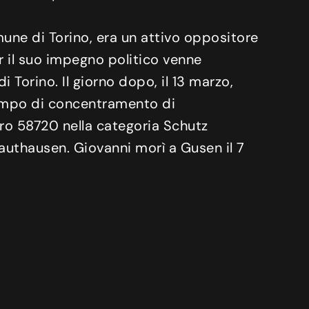
mune di Torino, era un attivo oppositore
er il suo impegno politico venne
 Torino. Il giorno dopo, il 13 marzo,
ampo di concentramento di
ro 58720 nella categoria Schutz
Mauthausen. Giovanni morì a Gusen il 7