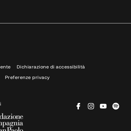
rente
Dichiarazione di accessibilità
Preferenze privacy
i