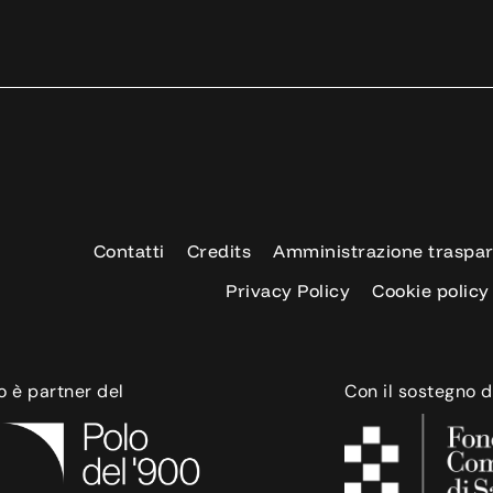
Contatti
Credits
Amministrazione traspa
Privacy Policy
Cookie policy
o è partner del
Con il sostegno d