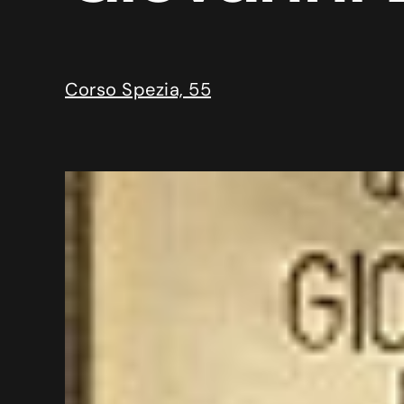
Corso Spezia, 55