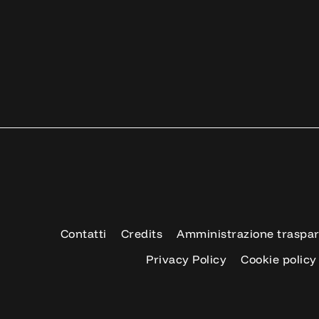
Contatti
Credits
Amministrazione traspa
Privacy Policy
Cookie policy