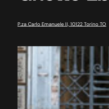
P.za Carlo Emanuele II, 10122 Torino TO