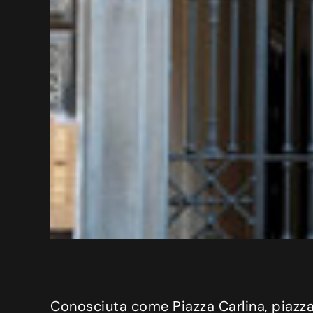
Conosciuta come Piazza Carlina, piazza C