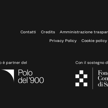
Contatti
Credits
Amministrazione traspa
Privacy Policy
Cookie policy
o è partner del
Con il sostegno d