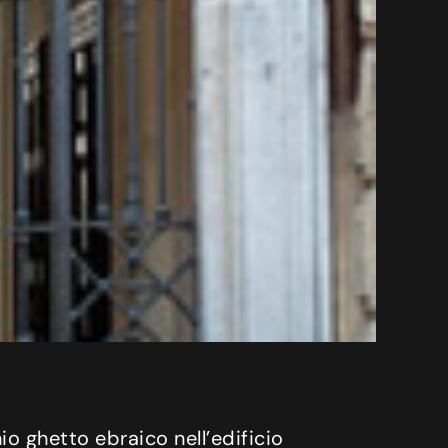
io ghetto ebraico nell’edificio