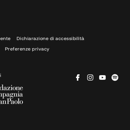
rente
Dichiarazione di accessibilità
Preferenze privacy
i