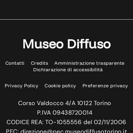
Museo Diffuso
Contatti
Credits
Amministrazione trasparente
Dichiarazione di accessibilità
Privacy Policy
Cookie policy
Preferenze privacy
Corso Valdocco 4/A 10122 Torino
P.IVA 09438720014
CODICE REA: TO-1055556 del 02/11/2006
PEC: direzione@pec.museodiffusotorino.it