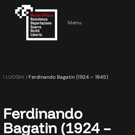
Menu
I LUOGHI /
Ferdinando Bagatin (1924 – 1945)
Ferdinando
Bagatin (1924 –