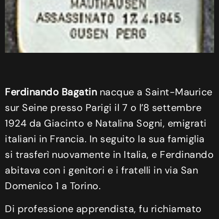
Ferdinando Bagatin
nacque a Saint-Maurice
sur Seine presso Parigi il 7 o l’8 settembre
1924 da Giacinto e Natalina Sogni, emigrati
italiani in Francia. In seguito la sua famiglia
si trasferì nuovamente in Italia, e Ferdinando
abitava con i genitori e i fratelli in via San
Domenico 1 a Torino.
Di professione apprendista, fu richiamato