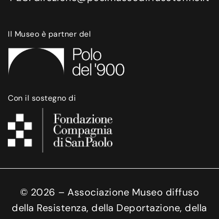
Il Museo è partner del
Con il sostegno di
©
2026
– Associazione Museo diffuso
della Resistenza, della Deportazione, della