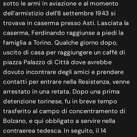
sotto le armi in aviazione e al momento
dell’armistizio dell’8 settembre 1943 si
trovava in caserma presso Asti. Lasciata la
caserma, Ferdinando raggiunse a piedi la
famiglia a Torino. Qualche giorno dopo,
uscito di casa per raggiungere un caffè di
piazza Palazzo di Città dove avrebbe
dovuto incontrare degli amici e prendere
contatti per entrare nella Resistenza, venne
arrestato in una retata. Dopo una prima
detenzione torinese, fu in breve tempo
trasferito al campo di concentramento di
Bolzano, e qui obbligato a servire nella
contraerea tedesca. In seguito, il 14