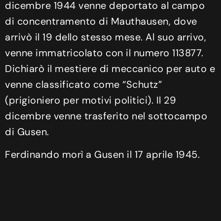
dicembre 1944 venne deportato al campo
di concentramento di Mauthausen, dove
arrivò il 19 dello stesso mese. Al suo arrivo,
venne immatricolato con il numero 113877.
Dichiarò il mestiere di meccanico per auto e
venne classificato come “Schutz”
(prigioniero per motivi politici). Il 29
dicembre venne trasferito nel sottocampo
di Gusen.
Ferdinando morì a Gusen il 17 aprile 1945.