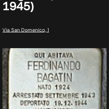
1945)
Via San Domenico, 1