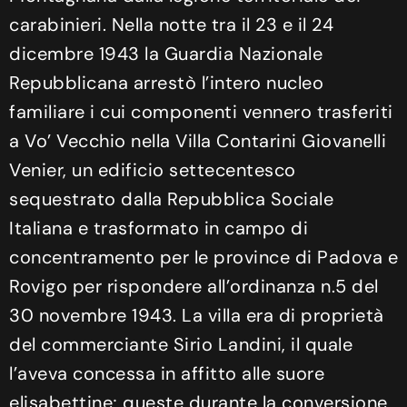
carabinieri. Nella notte tra il 23 e il 24
dicembre 1943 la Guardia Nazionale
Repubblicana arrestò l’intero nucleo
familiare i cui componenti vennero trasferiti
a Vo’ Vecchio nella Villa Contarini Giovanelli
Venier, un edificio settecentesco
sequestrato dalla Repubblica Sociale
Italiana e trasformato in campo di
concentramento per le province di Padova e
Rovigo per rispondere all’ordinanza n.5 del
30 novembre 1943. La villa era di proprietà
del commerciante Sirio Landini, il quale
l’aveva concessa in affitto alle suore
elisabettine; queste durante la conversione