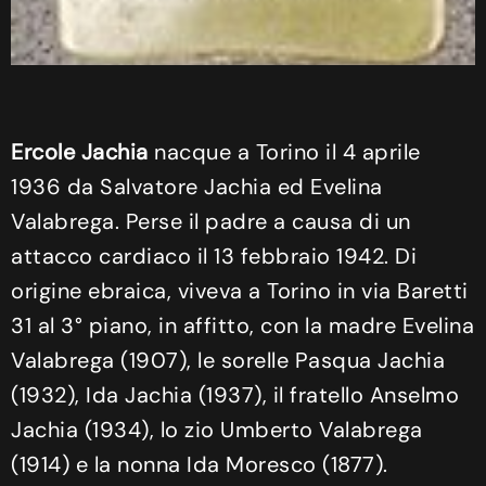
Ercole Jachia
nacque a Torino il 4 aprile
1936 da Salvatore Jachia ed Evelina
Valabrega. Perse il padre a causa di un
attacco cardiaco il 13 febbraio 1942. Di
origine ebraica, viveva a Torino in via Baretti
31 al 3° piano, in affitto, con la madre Evelina
Valabrega (1907), le sorelle Pasqua Jachia
(1932), Ida Jachia (1937), il fratello Anselmo
Jachia (1934), lo zio Umberto Valabrega
(1914) e la nonna Ida Moresco (1877).