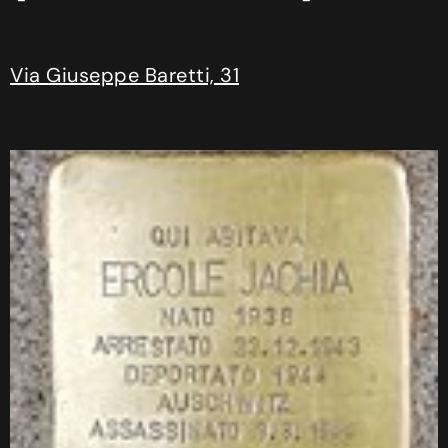
Via Giuseppe Baretti, 31