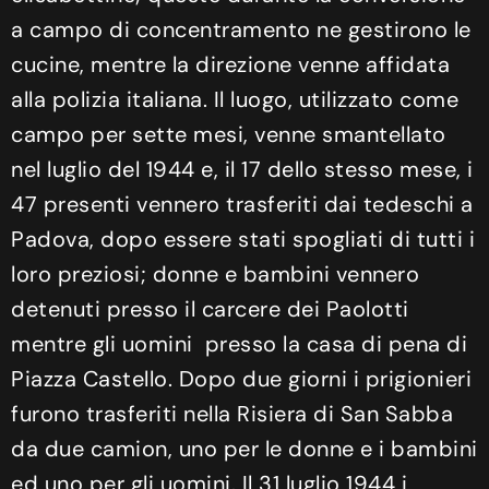
a campo di concentramento ne gestirono le
cucine, mentre la direzione venne affidata
alla polizia italiana. Il luogo, utilizzato come
campo per sette mesi, venne smantellato
nel luglio del 1944 e, il 17 dello stesso mese, i
47 presenti vennero trasferiti dai tedeschi a
Padova, dopo essere stati spogliati di tutti i
loro preziosi; donne e bambini vennero
detenuti presso il carcere dei Paolotti
mentre gli uomini presso la casa di pena di
Piazza Castello. Dopo due giorni i prigionieri
furono trasferiti nella Risiera di San Sabba
da due camion, uno per le donne e i bambini
ed uno per gli uomini. Il 31 luglio 1944 i