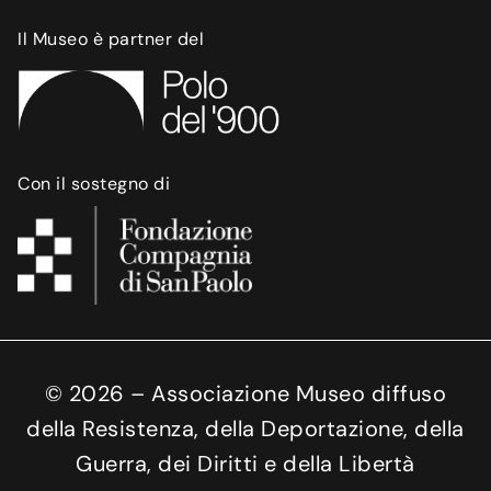
Il Museo è partner del
Con il sostegno di
©
2026
– Associazione Museo diffuso
della Resistenza, della Deportazione, della
Guerra, dei Diritti e della Libertà