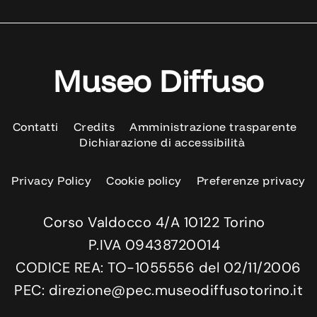
Museo Diffuso
Contatti
Credits
Amministrazione trasparente
Dichiarazione di accessibilità
Privacy Policy
Cookie policy
Preferenze privacy
Corso Valdocco 4/A 10122 Torino
P.IVA 09438720014
CODICE REA: TO-1055556 del 02/11/2006
PEC: direzione@pec.museodiffusotorino.it