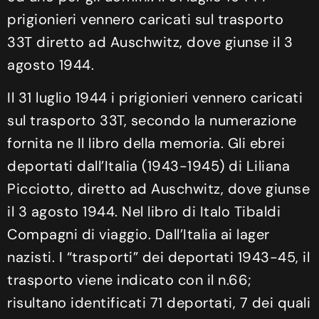
prigionieri vennero caricati sul trasporto
33T diretto ad Auschwitz, dove giunse il 3
agosto 1944.
Il 31 luglio 1944 i prigionieri vennero caricati
sul trasporto 33T, secondo la numerazione
fornita ne Il libro della memoria. Gli ebrei
deportati dall’Italia (1943-1945) di Liliana
Picciotto, diretto ad Auschwitz, dove giunse
il 3 agosto 1944. Nel libro di Italo Tibaldi
Compagni di viaggio. Dall’Italia ai lager
nazisti. I “trasporti” dei deportati 1943-45, il
trasporto viene indicato con il n.66;
risultano identificati 71 deportati, 7 dei quali