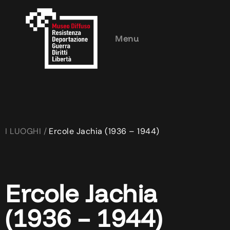
Menu
I LUOGHI /
Ercole Jachia (1936 – 1944)
Ercole Jachia
(1936 – 1944)