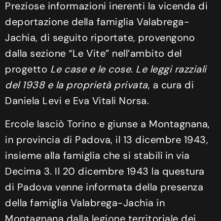
Preziose informazioni inerenti la vicenda di
deportazione della famiglia Valabrega-
Jachia, di seguito riportate, provengono
dalla sezione “Le Vite” nell’ambito del
progetto
Le case e le cose. Le leggi razziali
del 1938 e la proprietà privata
, a cura di
Daniela Levi e Eva Vitali Norsa.
Ercole lasciò Torino e giunse a Montagnana,
in provincia di Padova, il 13 dicembre 1943,
insieme alla famiglia che si stabilì in via
Decima 3. Il 20 dicembre 1943 la questura
di Padova venne informata della presenza
della famiglia Valabrega-Jachia in
Montagnana dalla legione territoriale dei