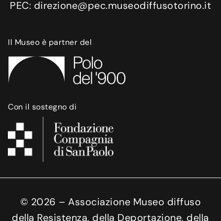
PEC: direzione@pec.museodiffusotorino.it
Il Museo è partner del
Con il sostegno di
©
2026
– Associazione Museo diffuso
della Resistenza, della Deportazione, della