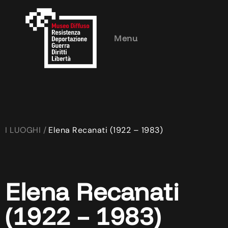
Menu
I LUOGHI /
Elena Recanati (1922 – 1983)
Elena Recanati
(1922 – 1983)