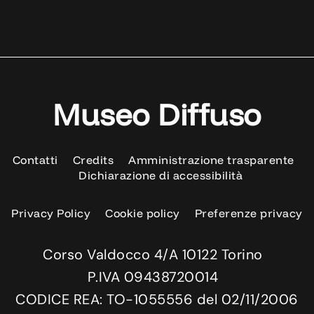
Museo Diffuso
Contatti
Credits
Amministrazione trasparente
Dichiarazione di accessibilità
Privacy Policy
Cookie policy
Preferenze privacy
Corso Valdocco 4/A 10122 Torino
P.IVA 09438720014
CODICE REA: TO-1055556 del 02/11/2006