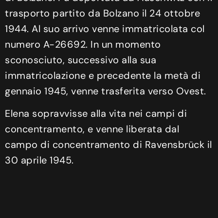
trasporto partito da Bolzano il 24 ottobre
1944. Al suo arrivo venne immatricolata col
numero A-26692. In un momento
sconosciuto, successivo alla sua
immatricolazione e precedente la metà di
gennaio 1945, venne trasferita verso Ovest.
Elena sopravvisse alla vita nei campi di
concentramento, e venne liberata dal
campo di concentramento di Ravensbrück il
30 aprile 1945.