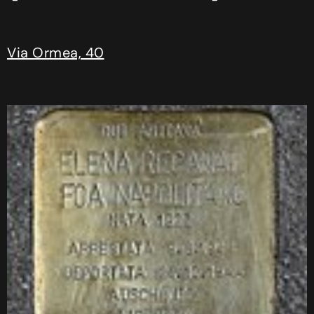
Via Ormea, 40