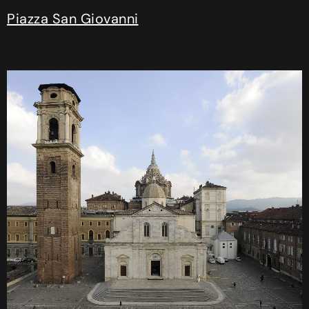
Piazza San Giovanni