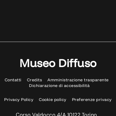
Museo Diffuso
Contatti
Credits
Amministrazione trasparente
Dichiarazione di accessibilità
Privacy Policy
Cookie policy
Preferenze privacy
Corso Valdocco 4/A 10122 Torino