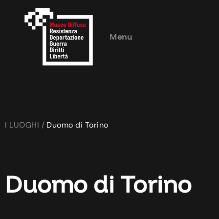
Menu
I LUOGHI /
Duomo di Torino
Duomo di Torino