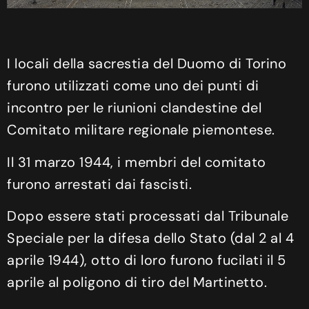
I locali della sacrestia del Duomo di Torino
furono utilizzati come uno dei punti di
incontro per le riunioni clandestine del
Comitato militare regionale piemontese.
Il 31 marzo 1944, i membri del comitato
furono arrestati dai fascisti.
Dopo essere stati processati dal Tribunale
Speciale per la difesa dello Stato (dal 2 al 4
aprile 1944), otto di loro furono fucilati il 5
aprile al poligono di tiro del Martinetto.