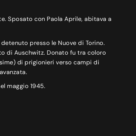
e. Sposato con Paola Aprile, abitava a
 detenuto presso le Nuove di Torino.
o di Auschwitz. Donato fu tra coloro
sime) di prigionieri verso campi di
 avanzata.
el maggio 1945.