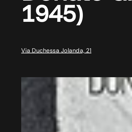
1945)
Via Duchessa Jolanda, 21