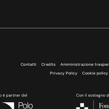
Contatti
Credits
Amministrazione traspa
Privacy Policy
Cookie policy
o è partner del
Con il sostegno d