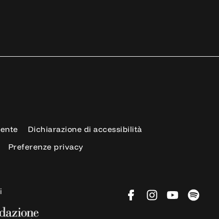
rente
Dichiarazione di accessibilità
Preferenze privacy
i