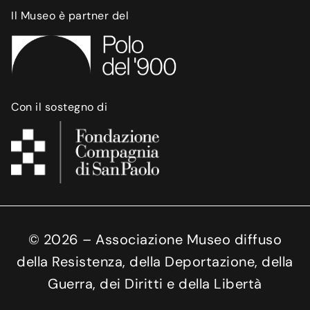
Il Museo è partner del
Con il sostegno di
©
2026
– Associazione Museo diffuso
della Resistenza, della Deportazione, della
Guerra, dei Diritti e della Libertà