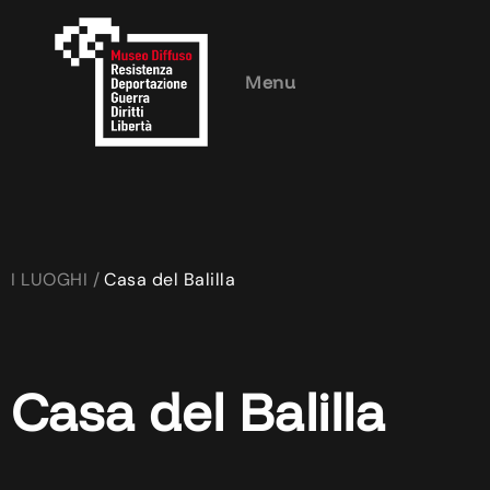
Menu
I LUOGHI /
Casa del Balilla
Casa del Balilla