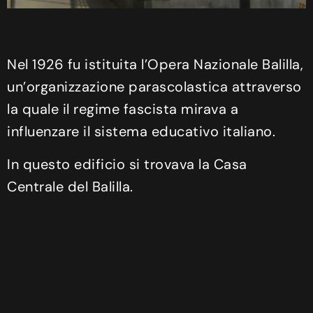
Nel 1926 fu istituita l’Opera Nazionale Balilla,
un’organizzazione parascolastica attraverso
la quale il regime fascista mirava a
influenzare il sistema educativo italiano.
In questo edificio si trovava la Casa
Centrale del Balilla.