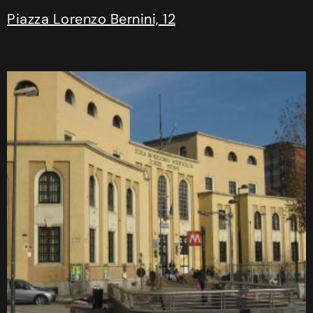
Piazza Lorenzo Bernini, 12