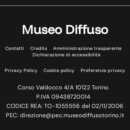
Museo Diffuso
Contatti
Credits
Amministrazione trasparente
Dichiarazione di accessibilità
Privacy Policy
Cookie policy
Preferenze privacy
Corso Valdocco 4/A 10122 Torino
P.IVA 09438720014
CODICE REA: TO-1055556 del 02/11/2006
PEC: direzione@pec.museodiffusotorino.it