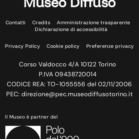
Museo Diffuso
Contatti
Credits
Amministrazione trasparente
Dichiarazione di accessibilità
Privacy Policy
Cookie policy
Preferenze privacy
Corso Valdocco 4/A 10122 Torino
P.IVA 09438720014
CODICE REA: TO-1055556 del 02/11/2006
PEC: direzione@pec.museodiffusotorino.it
Il Museo è partner del