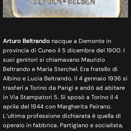
Arturo Beltrando
nacque a Demonte in
provincia di Cuneo il 5 dicembre del 1900. I
suoi genitori si chiamavano Maurizio
Beltrando e Maria Sterchel. Era fratello di
Albino e Lucia Beltrando. Il 4 gennaio 1936 si
trasferì a Torino da Parigi e andò ad abitare
in Via Stampatori 5. Si sposò a Torino il 4
aprile del 1944 con Margherita Peirano.
L’ultima professione dichiarata è quella di
operaio in fabbrica. Partigiano e socialista,