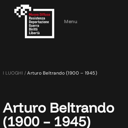
Menu
I LUOGHI /
Arturo Beltrando (1900 – 1945)
Arturo Beltrando
(1900 – 1945)