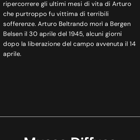
ripercorrere gli ultimi mesi di vita di Arturo
che purtroppo fu vittima di terribili
sofferenze. Arturo Beltrando morì a Bergen
Belsen il 30 aprile del 1945, alcuni giorni
dopo la liberazione del campo avvenuta il 14
aprile.