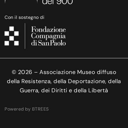
Con il sostegno di
©
2026
– Associazione Museo diffuso
della Resistenza, della Deportazione, della
Guerra, dei Diritti e della Libertà
Powered by BTREES