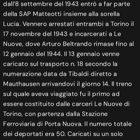
dall’8 settembre del 1943 entrò a far parte
della SAP Matteotti insieme alla sorella
Lucia. Vennero arrestati entrambi a Torino il
17 novembre del 1943 e incarcerati a Le
Nuove, dove Arturo Beltrando rimase fino al
12 gennaio del 1944. Il 13 gennaio venne
caricato sul trasporto n. 18 secondo la
numerazione data da Tibaldi diretto a
Mauthausen arrivandovi il giorno 14. ll treno
sul quale aveva viaggiato fu il primo ad
essere costituito dalle carceri Le Nuove di
Torino, con partenza dalla Stazione
Ferroviaria di Porta Nuova. Il numero totale
dei deportati era 50. Caricati su un solo