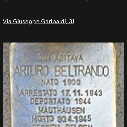
Via Giuseppe Garibaldi, 31