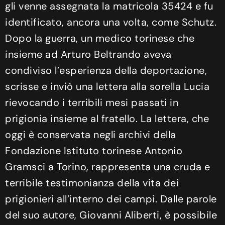
gli venne assegnata la matricola 35424 e fu
identificato, ancora una volta, come Schutz.
Dopo la guerra, un medico torinese che
insieme ad Arturo Beltrando aveva
condiviso l’esperienza della deportazione,
scrisse e inviò una lettera alla sorella Lucia
rievocando i terribili mesi passati in
prigionia insieme al fratello. La lettera, che
oggi è conservata negli archivi della
Fondazione Istituto torinese Antonio
Gramsci a Torino, rappresenta una cruda e
terribile testimonianza della vita dei
prigionieri all’interno dei campi. Dalle parole
del suo autore, Giovanni Aliberti, è possibile