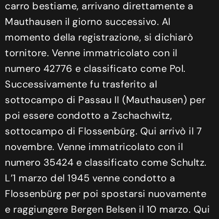
carro bestiame, arrivano direttamente a
Mauthausen il giorno successivo. Al
momento della registrazione, si dichiarò
tornitore. Venne immatricolato con il
numero 42776 e classificato come Pol.
Successivamente fu trasferito al
sottocampo di Passau II (Mauthausen) per
poi essere condotto a Zschachwitz,
sottocampo di Flossenbürg. Qui arrivò il 7
novembre. Venne immatricolato con il
numero 35424 e classificato come Schultz.
L’1 marzo del 1945 venne condotto a
Flossenbürg per poi spostarsi nuovamente
e raggiungere Bergen Belsen il 10 marzo. Qui