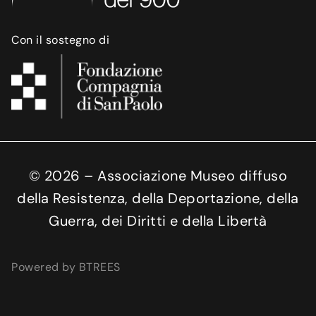
Con il sostegno di
©
2026
– Associazione Museo diffuso
della Resistenza, della Deportazione, della
Guerra, dei Diritti e della Libertà
Powered by BTREES