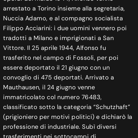
arrestato a Torino insieme alla segretaria,
Nuccia Adamo, e al compagno socialista
Filippo Acciarini: i due uomini vennero poi
tradotti a Milano e imprigionati a San
Vittore. Il 25 aprile 1944, Alfonso fu
trasferito nel campo di Fossoli, per poi
essere deportato il 21 giugno con un
convoglio di 475 deportati. Arrivato a
Mauthausen, il 24 giugno venne
immatricolato col numero 76483,
classificato sotto la categoria “Schutzhaft”
(prigioniero per motivi politici) e dichiarò la
professione di industriale. Subì diversi
trasferimenti nei sottocampi di