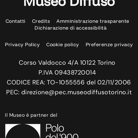
Museo Diffuso
Contatti
Credits
Amministrazione trasparente
Dichiarazione di accessibilità
Privacy Policy
Cookie policy
Preferenze privacy
Corso Valdocco 4/A 10122 Torino
P.IVA 09438720014
CODICE REA: TO-1055556 del 02/11/2006
PEC: direzione@pec.museodiffusotorino.it
Il Museo è partner del