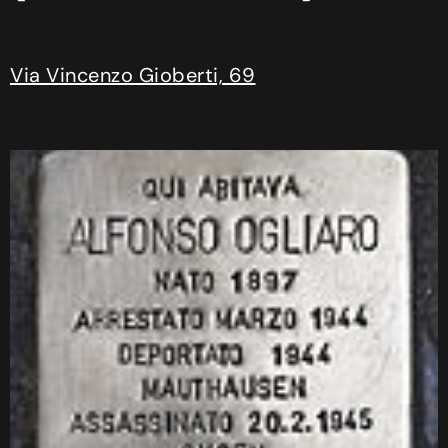
Via Vincenzo Gioberti, 69