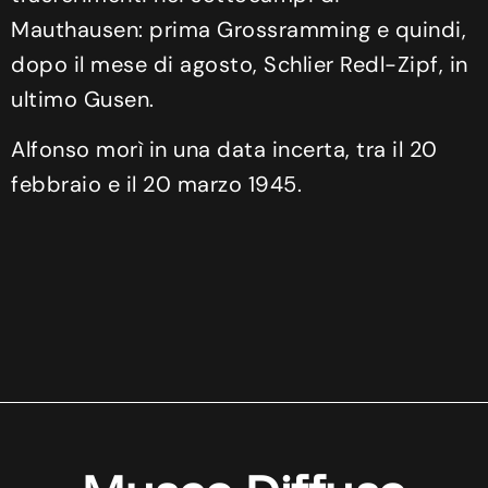
Mauthausen: prima Grossramming e quindi,
dopo il mese di agosto, Schlier Redl-Zipf, in
ultimo Gusen.
Alfonso morì in una data incerta, tra il 20
febbraio e il 20 marzo 1945.