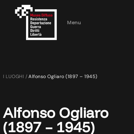
Menu
I LUOGHI /
Alfonso Ogliaro (1897 – 1945)
Alfonso Ogliaro
(1897 – 1945)