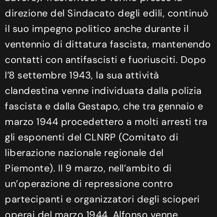
direzione del Sindacato degli edili, continuò
il suo impegno politico anche durante il
ventennio di dittatura fascista, mantenendo
contatti con antifascisti e fuoriusciti. Dopo
l’8 settembre 1943, la sua attività
clandestina venne individuata dalla polizia
fascista e dalla Gestapo, che tra gennaio e
marzo 1944 procedettero a molti arresti tra
gli esponenti del CLNRP (Comitato di
liberazione nazionale regionale del
Piemonte). Il 9 marzo, nell’ambito di
un’operazione di repressione contro
partecipanti e organizzatori degli scioperi
operai del marzo 1944, Alfonso venne