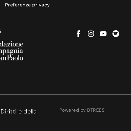
Preferenze privacy
i
Powered by BTREES
iritti e della