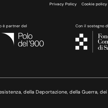
Privacy Policy
Cookie policy
o è partner del
Con il sostegno d
istenza, della Deportazione, della Guerra, dei D