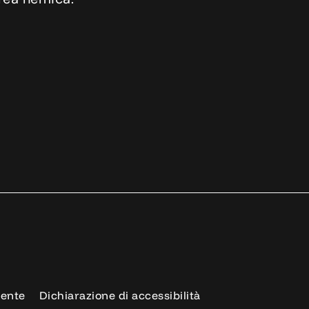
rente
Dichiarazione di accessibilità