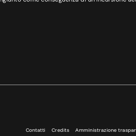
Contatti
Credits
Amministrazione traspa