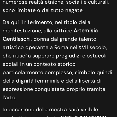
numerose realtà etniche, sociali e culturali,
sono limitate o del tutto negate.
Da qui il riferimento, nel titolo della
manifestazione, alla pittrice
Artemisia
Gentileschi
, donna dal grande talento
artistico operante a Roma nel XVII secolo,
che riuscì a superare pregiudizi e ostacoli
sociali in un contesto storico
particolarmente complesso, simbolo quindi
della dignità femminile e della libertà di
espressione conquistata proprio tramite
l’arte.
In occasione della mostra sarà visibile