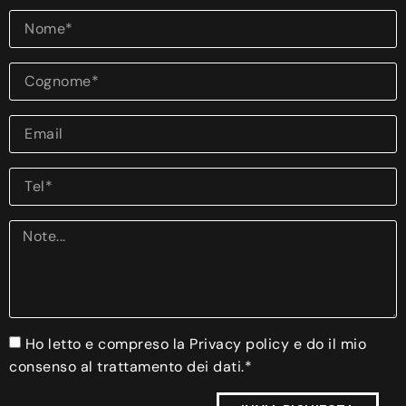
Ho letto e compreso la Privacy policy e do il mio
consenso al trattamento dei dati.*