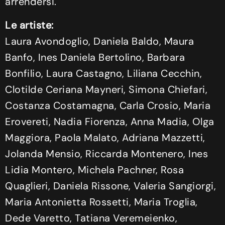
arrendersi.
Le artiste:
Laura Avondoglio, Daniela Baldo, Maura
Banfo, Ines Daniela Bertolino, Barbara
Bonfilio, Laura Castagno, Liliana Cecchin,
Clotilde Ceriana Mayneri, Simona Chiefari,
Costanza Costamagna, Carla Crosio, Maria
Erovereti, Nadia Fiorenza, Anna Madia, Olga
Maggiora, Paola Malato, Adriana Mazzetti,
Jolanda Mensio, Riccarda Montenero, Ines
Lidia Montero, Michela Pachner, Rosa
Quaglieri, Daniela Rissone, Valeria Sangiorgi,
Maria Antonietta Rossetti, Maria Troglia,
Dede Varetto, Tatiana Veremeienko,