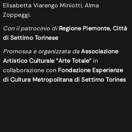
Elisabetta Viarengo Miniotti, Alma
Zoppeggi.
Con il patrocinio di
Regione Piemonte, Città
di Settimo Torinese
Promossa e organizzata da
Associazione
Artistico Culturale “Arte Totale”
in
collaborazione con
Fondazione Esperienze
di Cultura Metropolitana di Settimo Torines