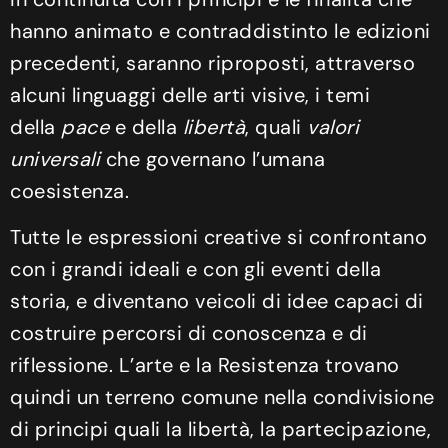
hanno animato e contraddistinto le edizioni
precedenti, saranno riproposti, attraverso
alcuni linguaggi delle arti visive, i temi
della
pace
e della
libertà
, quali
valori
universali
che governano l’umana
coesistenza.
Tutte le espressioni creative si confrontano
con i grandi ideali e con gli eventi della
storia, e diventano veicoli di idee capaci di
costruire percorsi di conoscenza e di
riflessione. L’arte e la Resistenza trovano
quindi un terreno comune nella condivisione
di principi quali la libertà, la partecipazione,