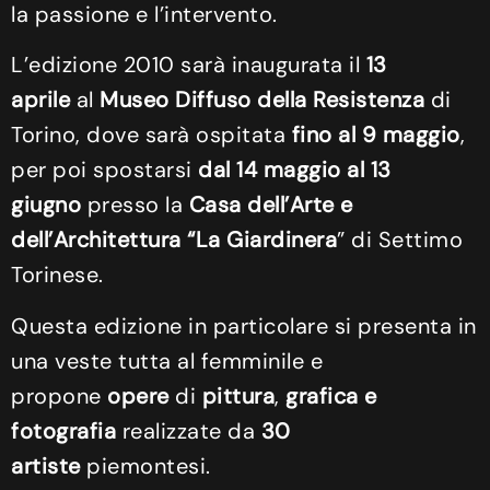
la passione e l’intervento.
L’edizione 2010 sarà inaugurata il
13
aprile
al
Museo Diffuso della Resistenza
di
Torino, dove sarà ospitata
fino al 9 maggio
,
per poi spostarsi
dal 14 maggio al 13
giugno
presso la
Casa dell’Arte e
dell’Architettura “La Giardinera
” di Settimo
Torinese.
Questa edizione in particolare si presenta in
una veste tutta al femminile e
propone
opere
di
pittura
,
grafica e
fotografia
realizzate da
30
artiste
piemontesi.