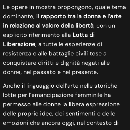
Le opere in mostra propongono, quale tema
dominante, il
rapporto tra la donna e l’arte
in relazione al valore della libertà
, con un
esplicito riferimento alla
Lotta di
Liberazione
, a tutte le esperienze di
resistenza e alle battaglie civili tese a
conquistare diritti e dignità negati alle
donne, nel passato e nel presente.
Anche il linguaggio dell’arte nelle storiche
lotte per l’emancipazione femminile ha
permesso alle donne la libera espressione
delle proprie idee, dei sentimenti e delle
emozioni che ancora oggi, nel contesto di