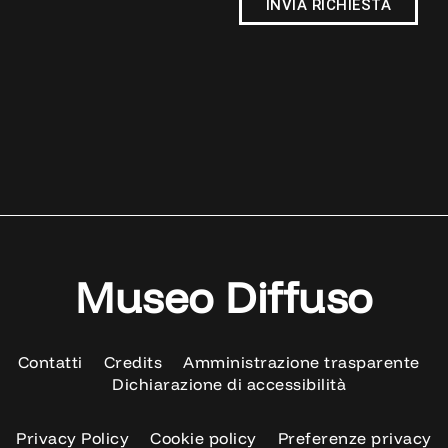
INVIA RICHIESTA
Museo Diffuso
Contatti
Credits
Amministrazione trasparente
Dichiarazione di accessibilità
Privacy Policy
Cookie policy
Preferenze privacy