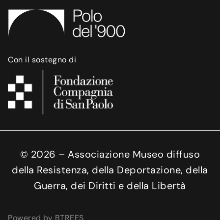
Con il sostegno di
©
2026
– Associazione Museo diffuso
della Resistenza, della Deportazione, della
Guerra, dei Diritti e della Libertà
Powered by BTREES