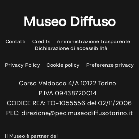
Museo Diffuso
Contatti
Credits
Amministrazione trasparente
Dichiarazione di accessibilità
Privacy Policy
Cookie policy
Preferenze privacy
Corso Valdocco 4/A 10122 Torino
P.IVA 09438720014
CODICE REA: TO-1055556 del 02/11/2006
PEC: direzione@pec.museodiffusotorino.it
Il Museo è partner del