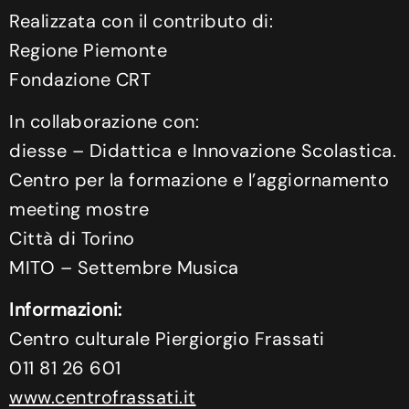
Realizzata con il contributo di:
Regione Piemonte
Fondazione CRT
In collaborazione con:
diesse – Didattica e Innovazione Scolastica.
Centro per la formazione e l’aggiornamento
meeting mostre
Città di Torino
MITO – Settembre Musica
Informazioni:
Centro culturale Piergiorgio Frassati
011 81 26 601
www.centrofrassati.it