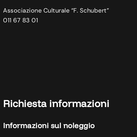
Associazione Culturale “F. Schubert”
011 67 83 01
Richiesta informazioni
Informazioni sul noleggio