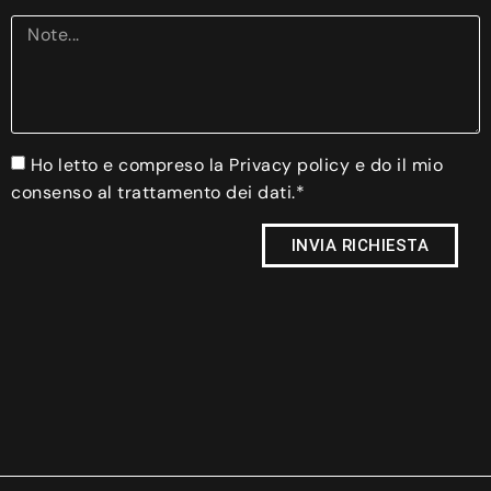
Ho letto e compreso la Privacy policy e do il mio
consenso al trattamento dei dati.*
INVIA RICHIESTA