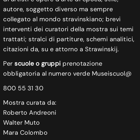
autore, soggetto diverso ma sempre
collegato al mondo stravinskiano; brevi
interventi dei curatori della mostra sui temi
trattati; stralci di partiture, schemi analitici,
citazioni da, su e attorno a Strawinskij.
Per
scuole o gruppi
prenotazione
obbligatoria al numero verde Museiscuol@
800 55 31 30
Mostra curata da:
Roberto Andreoni
Walter Muto
Mara Colombo