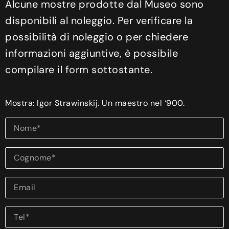
Alcune mostre prodotte dal Museo sono
disponibili al noleggio. Per verificare la
possibilità di noleggio o per chiedere
informazioni aggiuntive, è possibile
compilare il form sottostante.
Mostra: Igor Strawinskij. Un maestro nel ‘900.