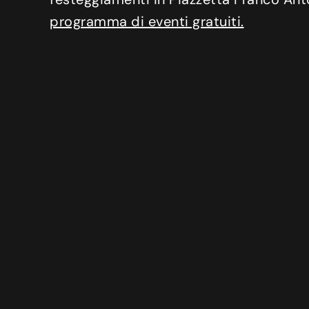
programma di eventi gratuiti.