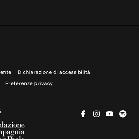
rente
Dichiarazione di accessibilità
Preferenze privacy
i