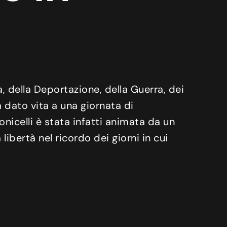
, della Deportazione, della Guerra, dei
ha dato vita a una giornata di
onicelli è stata infatti animata da un
libertà nel ricordo dei giorni in cui