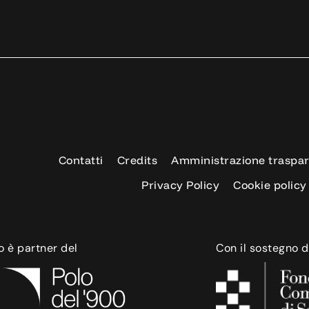
Contatti
Credits
Amministrazione traspa
Privacy Policy
Cookie policy
o è partner del
Con il sostegno d