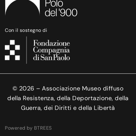
Con il sostegno di
©
2026
– Associazione Museo diffuso
della Resistenza, della Deportazione, della
Guerra, dei Diritti e della Libertà
Powered by BTREES