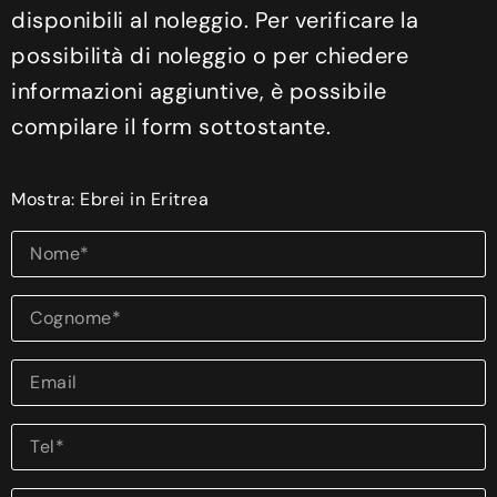
disponibili al noleggio. Per verificare la
possibilità di noleggio o per chiedere
informazioni aggiuntive, è possibile
compilare il form sottostante.
Mostra: Ebrei in Eritrea