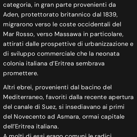
categoria, in gran parte provenienti da
Aden, protettorato britannico dal 1839,
migrarono verso le coste occidentali del
Mar Rosso, verso Massawa in particolare,
attirati dalle prospettive di urbanizzazione e
di sviluppo commerciale che la neonata
colonia italiana d’Eritrea sembrava
promettere.
Altri ebrei, provenienti dal bacino del
Mediterraneo, favoriti dalla recente apertura
del canale di Suez, si insediavano ai primi
del Novecento ad Asmara, ormai capitale
dell’Eritrea italiana.
A molti di essi erano comuni le radici