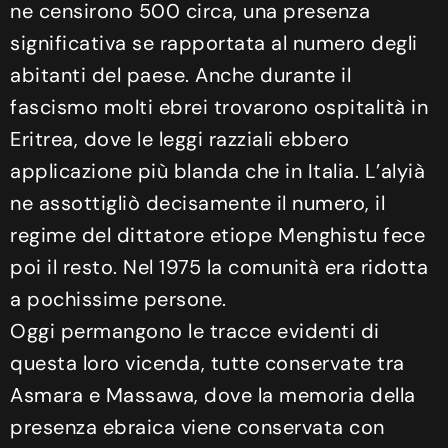
ne censirono 500 circa, una presenza
significativa se rapportata al numero degli
abitanti del paese. Anche durante il
fascismo molti ebrei trovarono ospitalità in
Eritrea, dove le leggi razziali ebbero
applicazione più blanda che in Italia. L’alyià
ne assottigliò decisamente il numero, il
regime del dittatore etiope Menghistu fece
poi il resto. Nel 1975 la comunità era ridotta
a pochissime persone.
Oggi permangono le tracce evidenti di
questa loro vicenda, tutte conservate tra
Asmara e Massawa, dove la memoria della
presenza ebraica viene conservata con