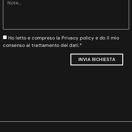
Ho letto e compreso la Privacy policy e do il mio
consenso al trattamento dei dati.*
INVIA RICHIESTA