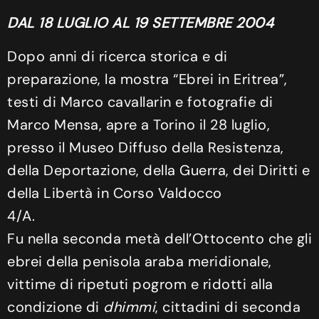
DAL 18 LUGLIO AL 19 SETTEMBRE 2004
Dopo anni di ricerca storica e di
preparazione, la mostra “Ebrei in Eritrea”,
testi di Marco cavallarin e fotografie di
Marco Mensa, apre a Torino il 28 luglio,
presso il Museo Diffuso della Resistenza,
della Deportazione, della Guerra, dei Diritti e
della Libertà in Corso Valdocco
4/A.
Fu nella seconda metà dell’Ottocento che gli
ebrei della penisola araba meridionale,
vittime di ripetuti pogrom e ridotti alla
condizione di
dhimmi
, cittadini di seconda