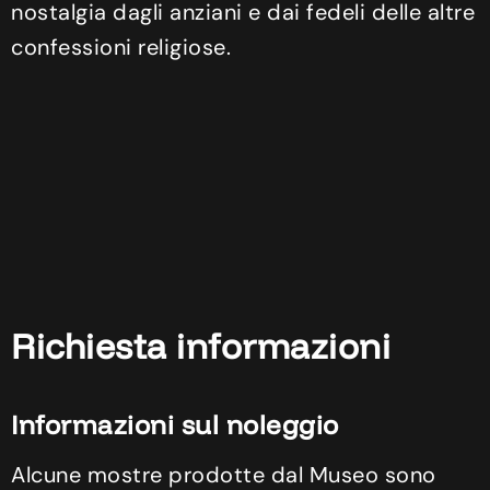
nostalgia dagli anziani e dai fedeli delle altre
confessioni religiose.
Richiesta informazioni
Informazioni sul noleggio
Alcune mostre prodotte dal Museo sono