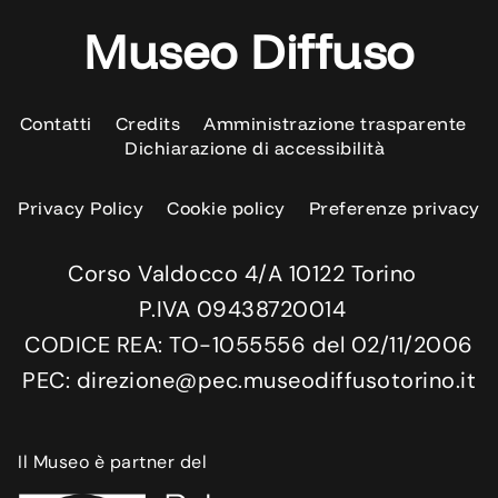
Museo Diffuso
Contatti
Credits
Amministrazione trasparente
Dichiarazione di accessibilità
Privacy Policy
Cookie policy
Preferenze privacy
Corso Valdocco 4/A 10122 Torino
P.IVA 09438720014
CODICE REA: TO-1055556 del 02/11/2006
PEC: direzione@pec.museodiffusotorino.it
Il Museo è partner del