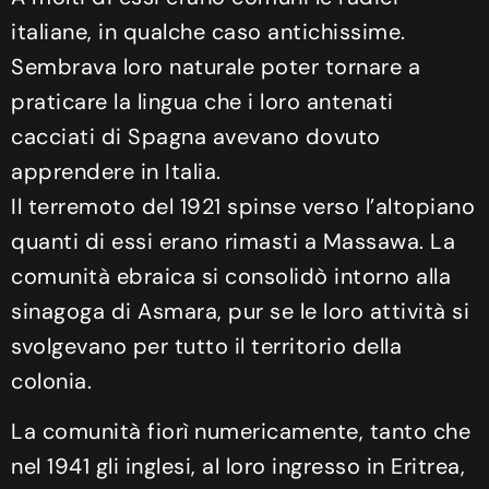
italiane, in qualche caso antichissime.
Sembrava loro naturale poter tornare a
praticare la lingua che i loro antenati
cacciati di Spagna avevano dovuto
apprendere in Italia.
Il terremoto del 1921 spinse verso l’altopiano
quanti di essi erano rimasti a Massawa. La
comunità ebraica si consolidò intorno alla
sinagoga di Asmara, pur se le loro attività si
svolgevano per tutto il territorio della
colonia.
La comunità fiorì numericamente, tanto che
nel 1941 gli inglesi, al loro ingresso in Eritrea,