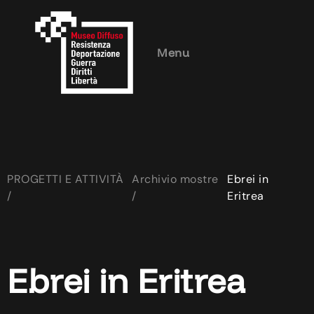
Menu
PROGETTI E ATTIVITÀ
Archivio mostre
Ebrei in
/
/
Eritrea
Ebrei in Eritrea