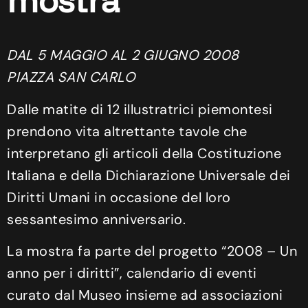
mostra
DAL 5 MAGGIO AL 2 GIUGNO 2008
PIAZZA SAN CARLO
Dalle matite di 12 illustratrici piemontesi
prendono vita altrettante tavole che
interpretano gli articoli della Costituzione
Italiana e della Dichiarazione Universale dei
Diritti Umani in occasione del loro
sessantesimo anniversario.
La mostra fa parte del progetto “2008 – Un
anno per i diritti”, calendario di eventi
curato dal Museo insieme ad associazioni