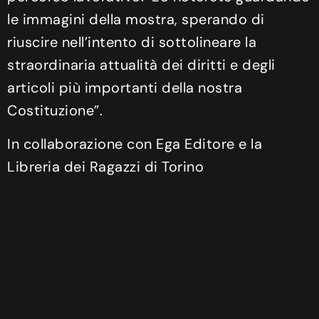
le immagini della mostra, sperando di
riuscire nell’intento di sottolineare la
straordinaria attualità dei diritti e degli
articoli più importanti della nostra
Costituzione”.
In collaborazione con Ega Editore e la
Libreria dei Ragazzi di Torino