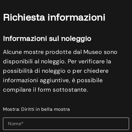
Richiesta informazioni
Informazioni sul noleggio
Alcune mostre prodotte dal Museo sono
disponibili al noleggio. Per verificare la
possibilità di noleggio o per chiedere
informazioni aggiuntive, è possibile
compilare il form sottostante.
Mostra: Diritti in bella mostra