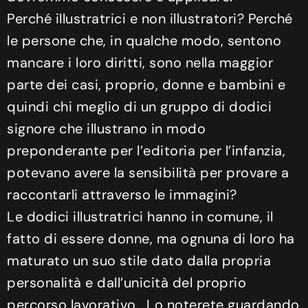
Perché illustratrici e non illustratori? Perché
le persone che, in qualche modo, sentono
mancare i loro diritti, sono nella maggior
parte dei casi, proprio, donne e bambini e
quindi chi meglio di un gruppo di dodici
signore che illustrano in modo
preponderante per l’editoria per l’infanzia,
potevano avere la sensibilità per provare a
raccontarli attraverso le immagini?
Le dodici illustratrici hanno in comune, il
fatto di essere donne, ma ognuna di loro ha
maturato un suo stile dato dalla propria
personalità e dall’unicità del proprio
percorso lavorativo. Lo noterete guardando