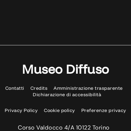
Museo Diffuso
Contatti
Credits
Amministrazione trasparente
Dichiarazione di accessibilità
Privacy Policy
Cookie policy
Preferenze privacy
Corso Valdocco 4/A 10122 Torino