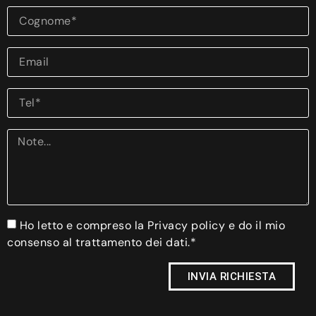
Ho letto e compreso la Privacy policy e do il mio
consenso al trattamento dei dati.*
INVIA RICHIESTA