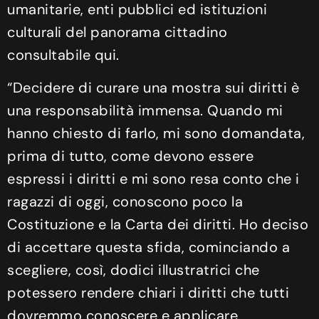
umanitarie, enti pubblici ed istituzioni
culturali del panorama cittadino
consultabile qui.
“Decidere di curare una mostra sui diritti è
una responsabilità immensa. Quando mi
hanno chiesto di farlo, mi sono domandata,
prima di tutto, come devono essere
espressi i diritti e mi sono resa conto che i
ragazzi di oggi, conoscono poco la
Costituzione e la Carta dei diritti. Ho deciso
di accettare questa sfida, cominciando a
scegliere, così, dodici illustratrici che
potessero rendere chiari i diritti che tutti
dovremmo conoscere e applicare.