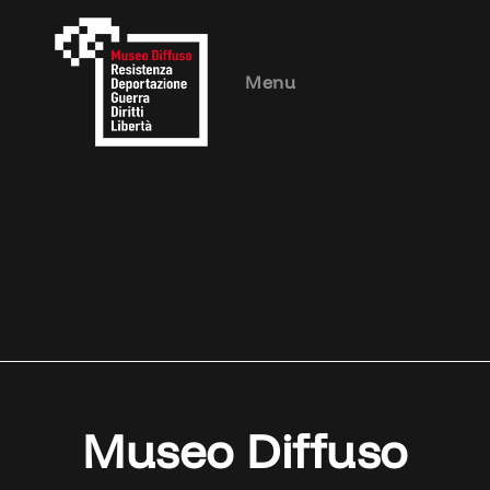
Menu
Museo Diffuso