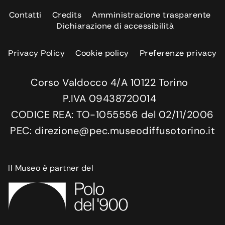
Contatti
Credits
Amministrazione trasparente
Dichiarazione di accessibilità
Privacy Policy
Cookie policy
Preferenze privacy
Corso Valdocco 4/A 10122 Torino
P.IVA 09438720014
CODICE REA: TO-1055556 del 02/11/2006
PEC: direzione@pec.museodiffusotorino.it
Il Museo è partner del