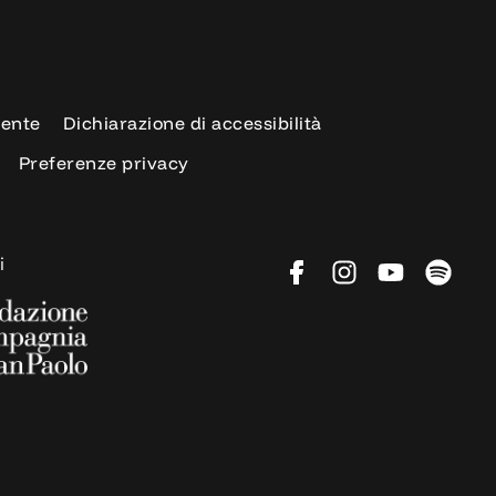
rente
Dichiarazione di accessibilità
Preferenze privacy
i