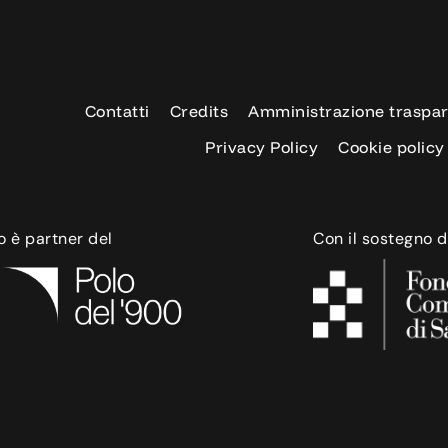
Contatti
Credits
Amministrazione traspa
Privacy Policy
Cookie policy
o è partner del
Con il sostegno d