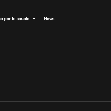
o per le scuole
News