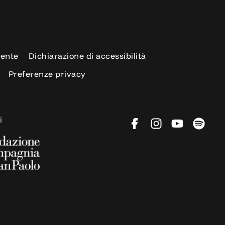
rente
Dichiarazione di accessibilità
Preferenze privacy
i