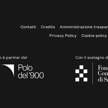
Contatti
Credits
Amministrazione traspa
Privacy Policy
Cookie policy
o è partner del
Con il sostegno d