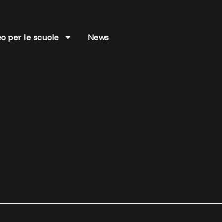
o per le scuole
News