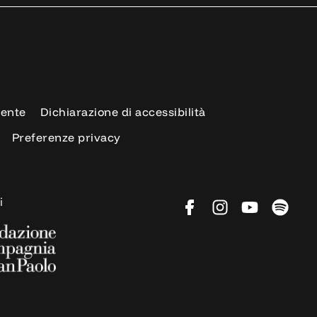
rente
Dichiarazione di accessibilità
Preferenze privacy
i