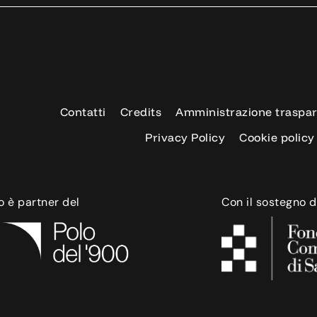
Contatti
Credits
Amministrazione traspa
Privacy Policy
Cookie policy
o è partner del
Con il sostegno d