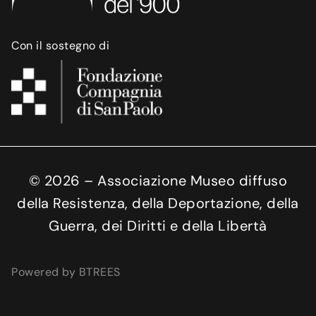
Con il sostegno di
©
2026
– Associazione Museo diffuso
della Resistenza, della Deportazione, della
Guerra, dei Diritti e della Libertà
Powered by BTREES