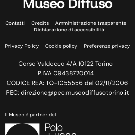
Museo Diffuso
Contatti
Credits
Amministrazione trasparente
Dichiarazione di accessibilità
Privacy Policy
Cookie policy
Preferenze privacy
Corso Valdocco 4/A 10122 Torino
P.IVA 09438720014
CODICE REA: TO-1055556 del 02/11/2006
PEC: direzione@pec.museodiffusotorino.it
Il Museo è partner del