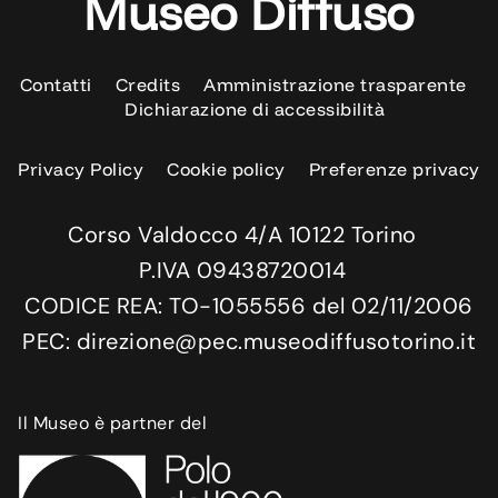
Museo Diffuso
Contatti
Credits
Amministrazione trasparente
Dichiarazione di accessibilità
Privacy Policy
Cookie policy
Preferenze privacy
Corso Valdocco 4/A 10122 Torino
P.IVA 09438720014
CODICE REA: TO-1055556 del 02/11/2006
PEC: direzione@pec.museodiffusotorino.it
Il Museo è partner del