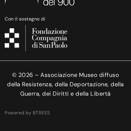
Con il sostegno di
©
2026
– Associazione Museo diffuso
della Resistenza, della Deportazione, della
Guerra, dei Diritti e della Libertà
Powered by BTREES