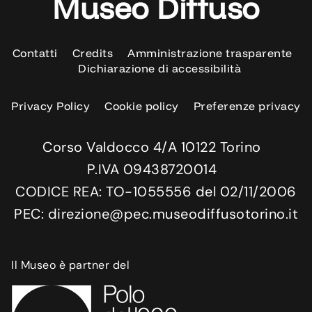
Museo Diffuso
Contatti
Credits
Amministrazione trasparente
Dichiarazione di accessibilità
Privacy Policy
Cookie policy
Preferenze privacy
Corso Valdocco 4/A 10122 Torino
P.IVA 09438720014
CODICE REA: TO-1055556 del 02/11/2006
PEC: direzione@pec.museodiffusotorino.it
Il Museo è partner del