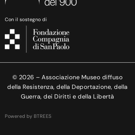
Con il sostegno di
©
2026
– Associazione Museo diffuso
della Resistenza, della Deportazione, della
Guerra, dei Diritti e della Libertà
Powered by BTREES