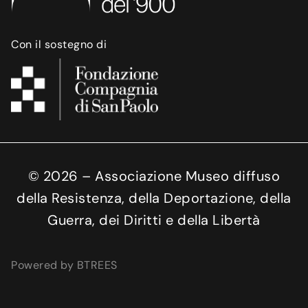
Con il sostegno di
©
2026
– Associazione Museo diffuso
della Resistenza, della Deportazione, della
Guerra, dei Diritti e della Libertà
Powered by BTREES