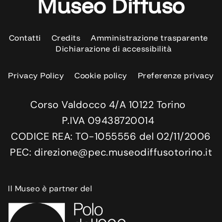
Museo Diffuso
Contatti
Credits
Amministrazione trasparente
Dichiarazione di accessibilità
Privacy Policy
Cookie policy
Preferenze privacy
Corso Valdocco 4/A 10122 Torino
P.IVA 09438720014
CODICE REA: TO-1055556 del 02/11/2006
PEC: direzione@pec.museodiffusotorino.it
Il Museo è partner del