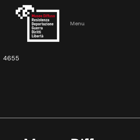
Menu
4655