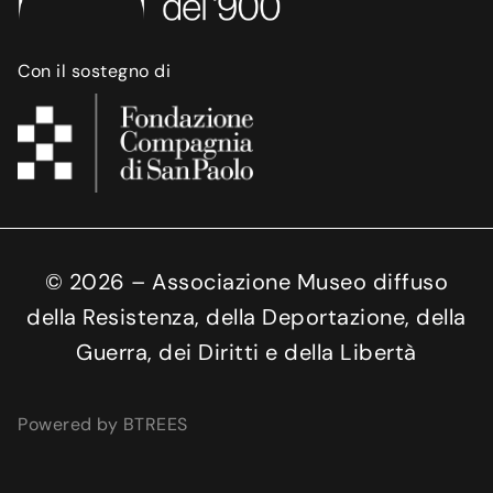
Con il sostegno di
©
2026
– Associazione Museo diffuso
della Resistenza, della Deportazione, della
Guerra, dei Diritti e della Libertà
Powered by BTREES