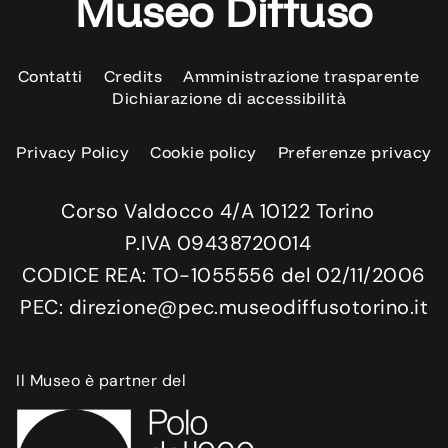
Museo Diffuso
Contatti
Credits
Amministrazione trasparente
Dichiarazione di accessibilità
Privacy Policy
Cookie policy
Preferenze privacy
Corso Valdocco 4/A 10122 Torino
P.IVA 09438720014
CODICE REA: TO-1055556 del 02/11/2006
PEC: direzione@pec.museodiffusotorino.it
Il Museo è partner del