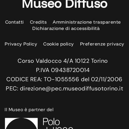
Museo Diffuso
Contatti
Credits
Amministrazione trasparente
Dichiarazione di accessibilità
Privacy Policy
Cookie policy
Preferenze privacy
Corso Valdocco 4/A 10122 Torino
P.IVA 09438720014
CODICE REA: TO-1055556 del 02/11/2006
PEC: direzione@pec.museodiffusotorino.it
Il Museo è partner del