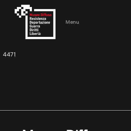
Menu
4471