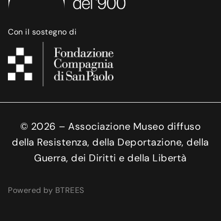
Con il sostegno di
©
2026
– Associazione Museo diffuso
della Resistenza, della Deportazione, della
Guerra, dei Diritti e della Libertà
Powered by BTREES