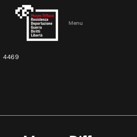
Menu
4469