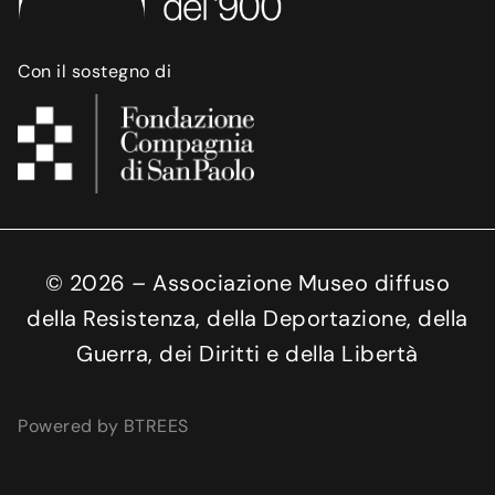
Con il sostegno di
©
2026
– Associazione Museo diffuso
della Resistenza, della Deportazione, della
Guerra, dei Diritti e della Libertà
Powered by BTREES