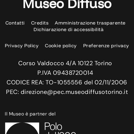
Museo Diffuso
Contatti
Credits
Amministrazione trasparente
Dichiarazione di accessibilità
Privacy Policy
Cookie policy
Preferenze privacy
Corso Valdocco 4/A 10122 Torino
P.IVA 09438720014
CODICE REA: TO-1055556 del 02/11/2006
PEC: direzione@pec.museodiffusotorino.it
Il Museo è partner del